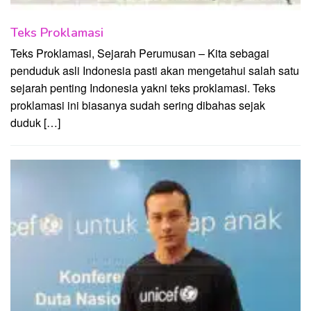
Teks Proklamasi
Teks Proklamasi, Sejarah Perumusan – Kita sebagai
penduduk asli Indonesia pasti akan mengetahui salah satu
sejarah penting Indonesia yakni teks proklamasi. Teks
proklamasi ini biasanya sudah sering dibahas sejak
duduk […]