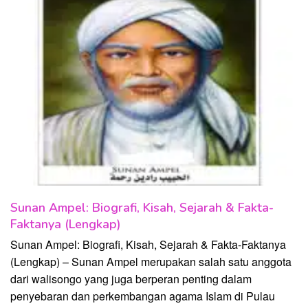
Sunan Ampel: Biografi, Kisah, Sejarah & Fakta-
Faktanya (Lengkap)
Sunan Ampel: Biografi, Kisah, Sejarah & Fakta-Faktanya
(Lengkap) – Sunan Ampel merupakan salah satu anggota
dari walisongo yang juga berperan penting dalam
penyebaran dan perkembangan agama Islam di Pulau