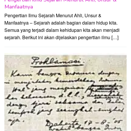
Manfaatnya
Pengertian Ilmu Sejarah Menurut Ahli, Unsur &
Manfaatnya – Sejarah adalah bagian dalam hidup kita.
Semua yang terjadi dalam kehidupan kita akan menjadi
sejarah. Berikut ini akan dijelaskan pengertian ilmu […]