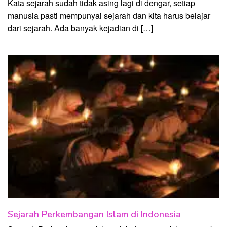
Kata sejarah sudah tidak asing lagi di dengar, setiap
manusia pasti mempunyai sejarah dan kita harus belajar
dari sejarah. Ada banyak kejadian di […]
Sejarah Perkembangan Islam di Indonesia