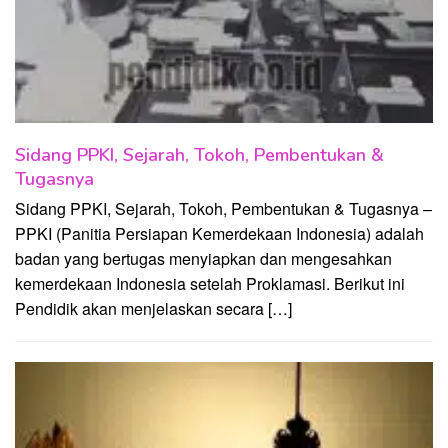
Sidang PPKI, Sejarah, Tokoh, Pembentukan &
Tugasnya
Sidang PPKI, Sejarah, Tokoh, Pembentukan & Tugasnya –
PPKI (Panitia Persiapan Kemerdekaan Indonesia) adalah
badan yang bertugas menyiapkan dan mengesahkan
kemerdekaan Indonesia setelah Proklamasi. Berikut ini
Pendidik akan menjelaskan secara […]