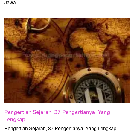
Jawa. […]
Pengertian Sejarah, 37 Pengertianya Yang
Lengkap
Pengertian Sejarah, 37 Pengertianya Yang Lengkap –