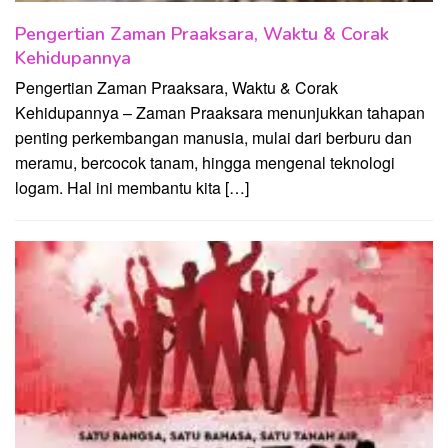
Pengertian Zaman Praaksara, Waktu & Corak
Kehidupannya
Pengertian Zaman Praaksara, Waktu & Corak
Kehidupannya – Zaman Praaksara menunjukkan tahapan
penting perkembangan manusia, mulai dari berburu dan
meramu, bercocok tanam, hingga mengenal teknologi
logam. Hal ini membantu kita […]