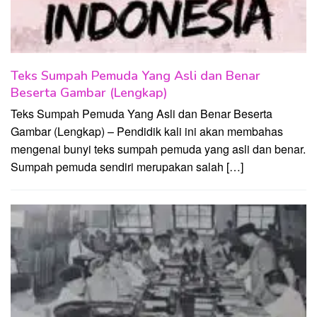
Teks Sumpah Pemuda Yang Asli dan Benar
Beserta Gambar (Lengkap)
Teks Sumpah Pemuda Yang Asli dan Benar Beserta
Gambar (Lengkap) – Pendidik kali ini akan membahas
mengenai bunyi teks sumpah pemuda yang asli dan benar.
Sumpah pemuda sendiri merupakan salah […]