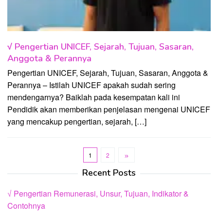
√ Pengertian UNICEF, Sejarah, Tujuan, Sasaran,
Anggota & Perannya
Pengertian UNICEF, Sejarah, Tujuan, Sasaran, Anggota &
Perannya – Istilah UNICEF apakah sudah sering
mendengarnya? Baiklah pada kesempatan kali ini
Pendidik akan memberikan penjelasan mengenai UNICEF
yang mencakup pengertian, sejarah, […]
1
2
Recent Posts
√ Pengertian Remunerasi, Unsur, Tujuan, Indikator &
Contohnya