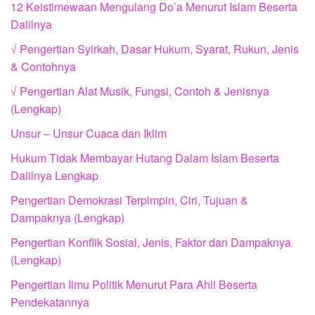
12 Keistimewaan Mengulang Do’a Menurut Islam Beserta
Dalilnya
√ Pengertian Syirkah, Dasar Hukum, Syarat, Rukun, Jenis
& Contohnya
√ Pengertian Alat Musik, Fungsi, Contoh & Jenisnya
(Lengkap)
Unsur – Unsur Cuaca dan Iklim
Hukum Tidak Membayar Hutang Dalam Islam Beserta
Dalilnya Lengkap
Pengertian Demokrasi Terpimpin, Ciri, Tujuan &
Dampaknya (Lengkap)
Pengertian Konflik Sosial, Jenis, Faktor dan Dampaknya
(Lengkap)
Pengertian Ilmu Politik Menurut Para Ahli Beserta
Pendekatannya