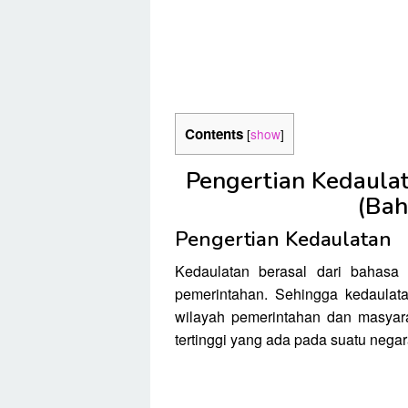
Contents
[
show
]
Pengertian Kedaulata
(Bah
Pengertian Kedaulatan
Kedaulatan berasal dari bahasa 
pemerintahan. Sehingga kedaulat
wilayah pemerintahan dan masyara
tertinggi yang ada pada suatu negar