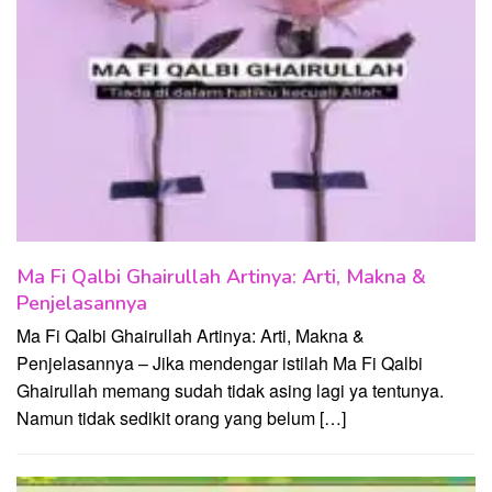
Ma Fi Qalbi Ghairullah Artinya: Arti, Makna &
Penjelasannya
Ma Fi Qalbi Ghairullah Artinya: Arti, Makna &
Penjelasannya – Jika mendengar istilah Ma Fi Qalbi
Ghairullah memang sudah tidak asing lagi ya tentunya.
Namun tidak sedikit orang yang belum […]