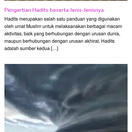
Pengertian Hadits beserta Jenis-Jenisnya
Hadits merupakan salah satu panduan yang digunakan
oleh umat Muslim untuk melaksanakan berbagai macam
aktivitas, baik yang berhubungan dengan urusan dunia,
maupun berhubungan dengan urusan akhirat. Hadits
adalah sumber kedua […]