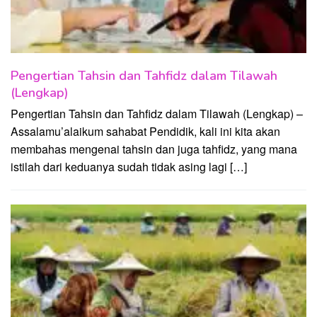
Pengertian Tahsin dan Tahfidz dalam Tilawah
(Lengkap)
Pengertian Tahsin dan Tahfidz dalam Tilawah (Lengkap) –
Assalamu’alaikum sahabat Pendidik, kali ini kita akan
membahas mengenai tahsin dan juga tahfidz, yang mana
istilah dari keduanya sudah tidak asing lagi […]