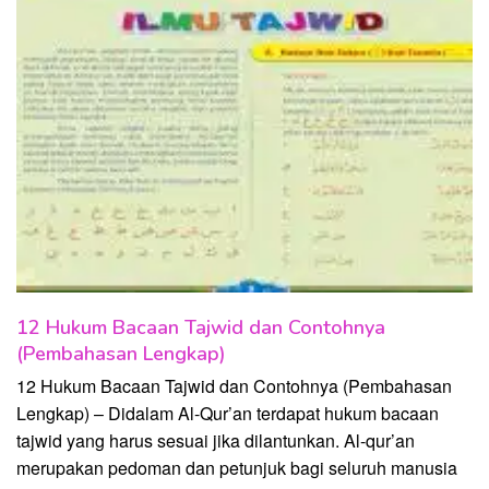
12 Hukum Bacaan Tajwid dan Contohnya
(Pembahasan Lengkap)
12 Hukum Bacaan Tajwid dan Contohnya (Pembahasan
Lengkap) – Didalam Al-Qur’an terdapat hukum bacaan
tajwid yang harus sesuai jika dilantunkan. Al-qur’an
merupakan pedoman dan petunjuk bagi seluruh manusia