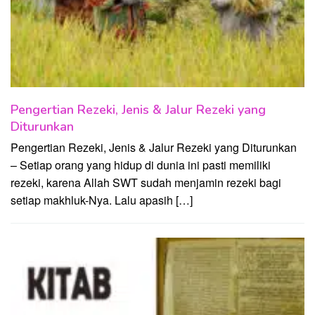
Pengertian Rezeki, Jenis & Jalur Rezeki yang
Diturunkan
Pengertian Rezeki, Jenis & Jalur Rezeki yang Diturunkan
– Setiap orang yang hidup di dunia ini pasti memiliki
rezeki, karena Allah SWT sudah menjamin rezeki bagi
setiap makhluk-Nya. Lalu apasih […]