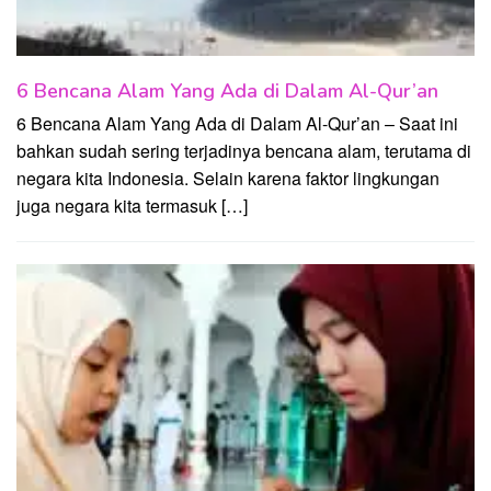
6 Bencana Alam Yang Ada di Dalam Al-Qur’an
6 Bencana Alam Yang Ada di Dalam Al-Qur’an – Saat ini
bahkan sudah sering terjadinya bencana alam, terutama di
negara kita Indonesia. Selain karena faktor lingkungan
juga negara kita termasuk […]