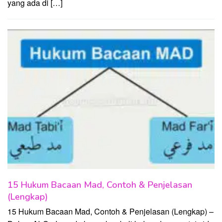
yang ada di […]
15 Hukum Bacaan Mad, Contoh & Penjelasan
(Lengkap)
15 Hukum Bacaan Mad, Contoh & Penjelasan (Lengkap) –