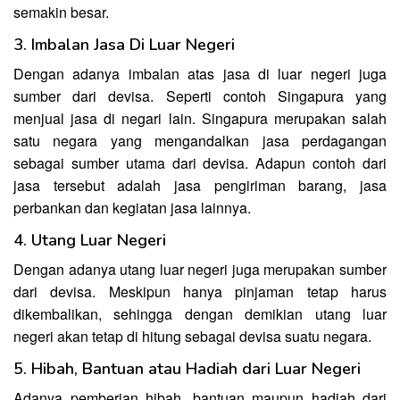
semakin besar.
3. Imbalan Jasa Di Luar Negeri
Dengan adanya imbalan atas jasa di luar negeri juga
sumber dari devisa. Seperti contoh Singapura yang
menjual jasa di negari lain. Singapura merupakan salah
satu negara yang mengandalkan jasa perdagangan
sebagai sumber utama dari devisa. Adapun contoh dari
jasa tersebut adalah jasa pengiriman barang, jasa
perbankan dan kegiatan jasa lainnya.
4. Utang Luar Negeri
Dengan adanya utang luar negeri juga merupakan sumber
dari devisa. Meskipun hanya pinjaman tetap harus
dikembalikan, sehingga dengan demikian utang luar
negeri akan tetap di hitung sebagai devisa suatu negara.
5. Hibah, Bantuan atau Hadiah dari Luar Negeri
Adanya pemberian hibah, bantuan maupun hadiah dari