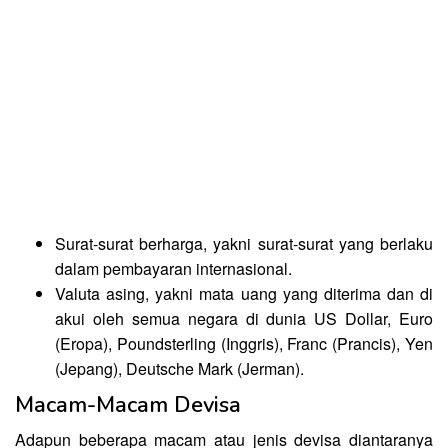
Surat-surat berharga, yakni surat-surat yang berlaku
dalam pembayaran internasional.
Valuta asing, yakni mata uang yang diterima dan di
akui oleh semua negara di dunia US Dollar, Euro
(Eropa), Poundsterling (Inggris), Franc (Prancis), Yen
(Jepang), Deutsche Mark (Jerman).
Macam-Macam Devisa
Adapun beberapa macam atau jenis devisa diantaranya