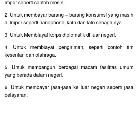
impor seperti contoh mesin.
2. Untuk membayar barang – barang konsumsi yang masih
di impor seperti handphone, kain dan lain sebagainya.
3. Untuk Membiayai korps diplomatik di luar negeri.
4. Untuk membiayai pengiriman, seperti contoh tim
kesenian dan olahraga.
5. Untuk membangun berbagai macam fasilitas umum
yang berada dalam negeri.
6. Untuk membayar jasa-jasa ke luar negeri seperti jasa
pelayaran.