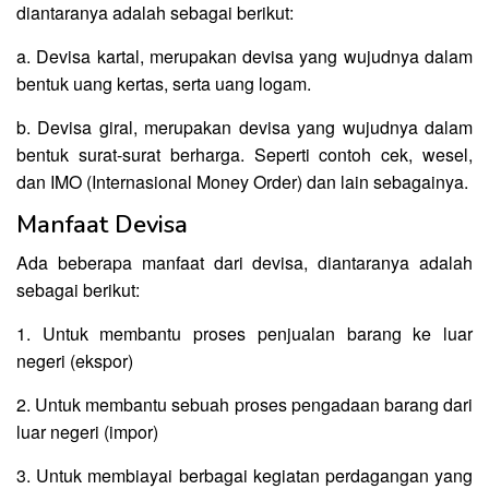
diantaranya adalah sebagai berikut:
a. Devisa kartal, merupakan devisa yang wujudnya dalam
bentuk uang kertas, serta uang logam.
b. Devisa giral, merupakan devisa yang wujudnya dalam
bentuk surat-surat berharga. Seperti contoh cek, wesel,
dan IMO (Internasional Money Order) dan lain sebagainya.
Manfaat Devisa
Ada beberapa manfaat dari devisa, diantaranya adalah
sebagai berikut:
1. Untuk membantu proses penjualan barang ke luar
negeri (ekspor)
2. Untuk membantu sebuah proses pengadaan barang dari
luar negeri (impor)
3. Untuk membiayai berbagai kegiatan perdagangan yang