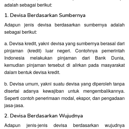
adalah sebagai berikut:
1. Devisa Berdasarkan Sumbernya
Adapun jenis devisa berdasarkan sumbernya adalah
sebagai berikut:
a. Devisa kredit, yakni devisa yang sumbernya berasal dari
pinjaman (kredit) luar negeri. Contohnya pemerintah
Indonesia melakukan pinjaman dari Bank Dunia,
kemudian pinjaman tersebut di alirkan pada masyarakat
dalam bentuk devisa kredit.
b. Devisa umum, yakni suatu devisa yang diperoleh tanpa
disertai adanya kewajiban untuk mengembalikannya.
Seperti contoh penerimaan modal, ekspor, dan pengadaan
jasa-jasa.
2. Devisa Berdasarkan Wujudnya
Adapun jenis-jenis devisa berdasarkan wujudnya