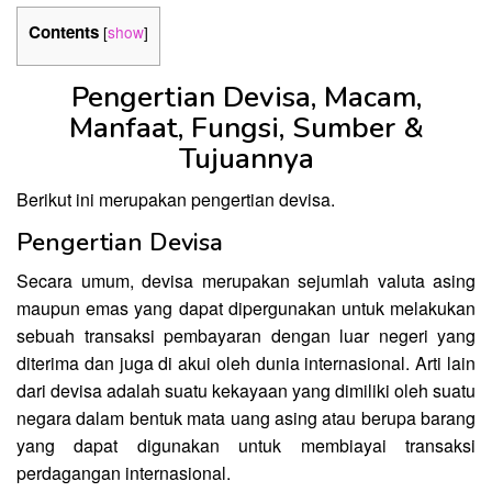
Contents
[
show
]
Pengertian Devisa, Macam,
Manfaat, Fungsi, Sumber &
Tujuannya
Berikut ini merupakan pengertian devisa.
Pengertian Devisa
Secara umum, devisa merupakan sejumlah valuta asing
maupun emas yang dapat dipergunakan untuk melakukan
sebuah transaksi pembayaran dengan luar negeri yang
diterima dan juga di akui oleh dunia internasional. Arti lain
dari devisa adalah suatu kekayaan yang dimiliki oleh suatu
negara dalam bentuk mata uang asing atau berupa barang
yang dapat digunakan untuk membiayai transaksi
perdagangan internasional.