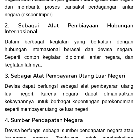
dan membantu proses transaksi perdagangan antar
negara (ekspor impor).
2. Sebagai Alat Pembiayaan Hubungan
Internasional
Dalam berbagai kegiatan yang berkaitan dengan
hubungan internasional berasal dari devisa negara.
Seperti contoh kegiatan diplomati antar negara, dan
kegiatan lainnya.
3. Sebagai Alat Pembayaran Utang Luar Negeri
Devisa dapat berfungsi sebagai alat pembayaran utang
luar negeri, karena negara dapat dimanfaatkan
kekayaannya untuk berbagai kepentingan perekonomian
seperti membayar utang ke luar negeri.
4. Sumber Pendapatan Negara
Devisa berfungsi sebagai sumber pendapatan negara atau
keuangan negara. Terkhusus untuk meningkatkan