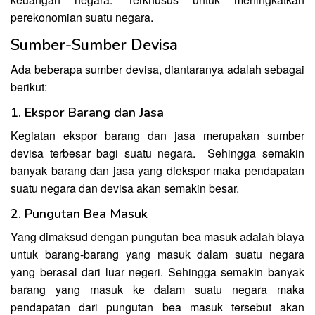
perekonomian suatu negara.
Sumber-Sumber Devisa
Ada beberapa sumber devisa, diantaranya adalah sebagai
berikut:
1. Ekspor Barang dan Jasa
Kegiatan ekspor barang dan jasa merupakan sumber
devisa terbesar bagi suatu negara. Sehingga semakin
banyak barang dan jasa yang diekspor maka pendapatan
suatu negara dan devisa akan semakin besar.
2. Pungutan Bea Masuk
Yang dimaksud dengan pungutan bea masuk adalah biaya
untuk barang-barang yang masuk dalam suatu negara
yang berasal dari luar negeri. Sehingga semakin banyak
barang yang masuk ke dalam suatu negara maka
pendapatan dari pungutan bea masuk tersebut akan