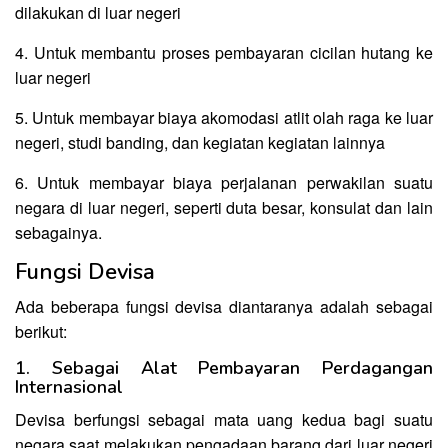
dilakukan di luar negeri
4. Untuk membantu proses pembayaran cicilan hutang ke
luar negeri
5. Untuk membayar biaya akomodasi atlit olah raga ke luar
negeri, studi banding, dan kegiatan kegiatan lainnya
6. Untuk membayar biaya perjalanan perwakilan suatu
negara di luar negeri, seperti duta besar, konsulat dan lain
sebagainya.
Fungsi Devisa
Ada beberapa fungsi devisa diantaranya adalah sebagai
berikut:
1. Sebagai Alat Pembayaran Perdagangan
Internasional
Devisa berfungsi sebagai mata uang kedua bagi suatu
negara saat melakukan pengadaan barang dari luar negeri