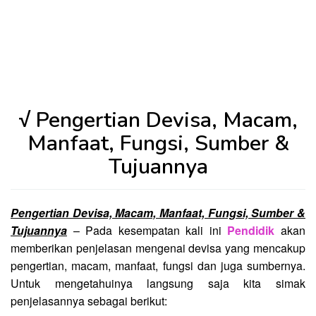
√ Pengertian Devisa, Macam,
Manfaat, Fungsi, Sumber &
Tujuannya
Pengertian Devisa, Macam, Manfaat, Fungsi, Sumber &
Tujuannya
– Pada kesempatan kali ini
Pendidik
akan
memberikan penjelasan mengenai devisa yang mencakup
pengertian, macam, manfaat, fungsi dan juga sumbernya.
Untuk mengetahuinya langsung saja kita simak
penjelasannya sebagai berikut: