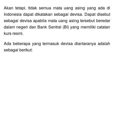
Akan tetapi, tidak semua mata uang asing yang ada di
Indonesia dapat dikatakan sebagai devisa. Dapat disebut
sebagai devisa apabila mata uang asing tersebut beredar
dalam negeri dan Bank Sentral (BI) yang memiliki catatan
kurs resmi.
Ada beberapa yang termasuk devisa diantaranya adalah
sebagai berikut: