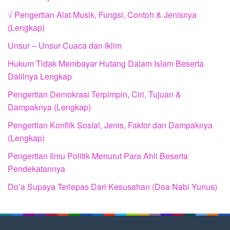
√ Pengertian Alat Musik, Fungsi, Contoh & Jenisnya
(Lengkap)
Unsur – Unsur Cuaca dan Iklim
Hukum Tidak Membayar Hutang Dalam Islam Beserta
Dalilnya Lengkap
Pengertian Demokrasi Terpimpin, Ciri, Tujuan &
Dampaknya (Lengkap)
Pengertian Konflik Sosial, Jenis, Faktor dan Dampaknya
(Lengkap)
Pengertian Ilmu Politik Menurut Para Ahli Beserta
Pendekatannya
Do’a Supaya Terlepas Dari Kesusahan (Doa Nabi Yunus)