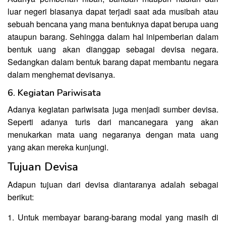
luar negeri biasanya dapat terjadi saat ada musibah atau
sebuah bencana yang mana bentuknya dapat berupa uang
ataupun barang. Sehingga dalam hal inipemberian dalam
bentuk uang akan dianggap sebagai devisa negara.
Sedangkan dalam bentuk barang dapat membantu negara
dalam menghemat devisanya.
6. Kegiatan Pariwisata
Adanya kegiatan pariwisata juga menjadi sumber devisa.
Seperti adanya turis dari mancanegara yang akan
menukarkan mata uang negaranya dengan mata uang
yang akan mereka kunjungi.
Tujuan Devisa
Adapun tujuan dari devisa diantaranya adalah sebagai
berikut:
1. Untuk membayar barang-barang modal yang masih di