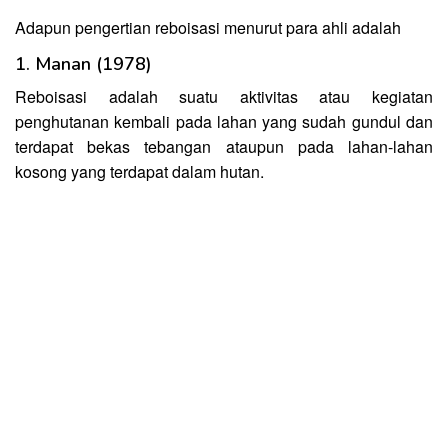
Adapun pengertian reboisasi menurut para ahli adalah
1. Manan (1978)
Reboisasi adalah suatu aktivitas atau kegiatan
penghutanan kembali pada lahan yang sudah gundul dan
terdapat bekas tebangan ataupun pada lahan-lahan
kosong yang terdapat dalam hutan.