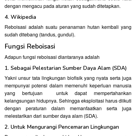
dengan mengacu pada aturan yang sudah ditetapkan.
4. Wikipedia
Reboisasi adalah suatu penanaman hutan kembali yang
sudah ditebang (tandus, gundul).
Fungsi Reboisasi
Adapun fungsi reboisasi diantaranya adalah
1. Sebagai Pelestarian Sumber Daya Alam (SDA)
Yakni unsur tata lingkungan biofisik yang nyata serta juga
mempunyai potensi dalam memenuhi keperluan manusia
yang bertujuan untuk dapat mempertahankan
kelangsungan hidupnya. Sehingga eksploitasi harus diikuti
dengan peraturan dalam memanfaatkan serta juga
melestarikan dari sumber daya alam (SDA).
2. Untuk Mengurangi Pencemaran Lingkungan