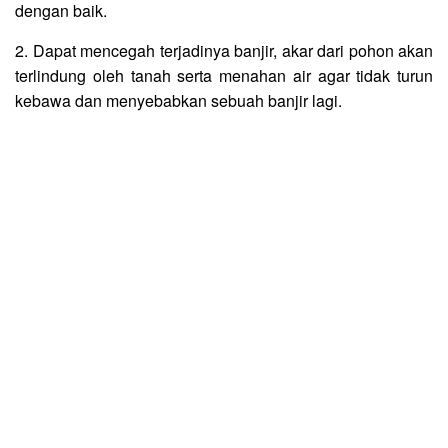
dengan baik.
2. Dapat mencegah terjadinya banjir, akar dari pohon akan
terlindung oleh tanah serta menahan air agar tidak turun
kebawa dan menyebabkan sebuah banjir lagi.