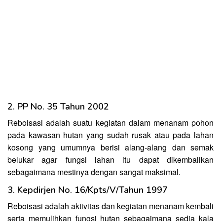
2. PP No. 35 Tahun 2002
Reboisasi adalah suatu kegiatan dalam menanam pohon
pada kawasan hutan yang sudah rusak atau pada lahan
kosong yang umumnya berisi alang-alang dan semak
belukar agar fungsi lahan itu dapat dikembalikan
sebagaimana mestinya dengan sangat maksimal.
3. Kepdirjen No. 16/Kpts/V/Tahun 1997
Reboisasi adalah aktivitas dan kegiatan menanam kembali
serta memulihkan fungsi hutan sebagaimana sedia kala