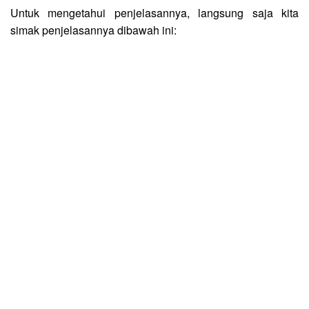
Untuk mengetahui penjelasannya, langsung saja kita
simak penjelasannya dibawah ini: