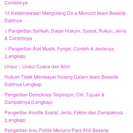
Contohnya
12 Keistimewaan Mengulang Do’a Menurut Islam Beserta
Dalilnya
√ Pengertian Syirkah, Dasar Hukum, Syarat, Rukun, Jenis
& Contohnya
√ Pengertian Alat Musik, Fungsi, Contoh & Jenisnya
(Lengkap)
Unsur – Unsur Cuaca dan Iklim
Hukum Tidak Membayar Hutang Dalam Islam Beserta
Dalilnya Lengkap
Pengertian Demokrasi Terpimpin, Ciri, Tujuan &
Dampaknya (Lengkap)
Pengertian Konflik Sosial, Jenis, Faktor dan Dampaknya
(Lengkap)
Pengertian Ilmu Politik Menurut Para Ahli Beserta