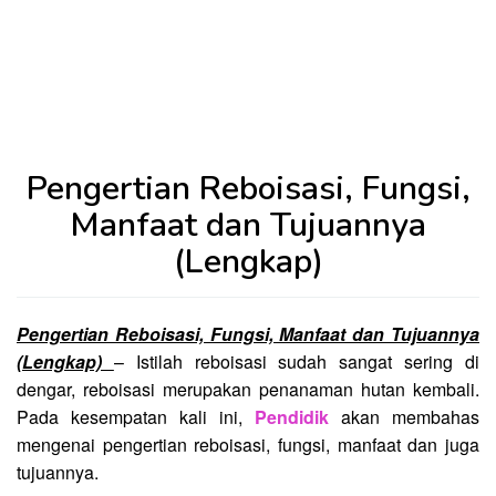
Pengertian Reboisasi, Fungsi,
Manfaat dan Tujuannya
(Lengkap)
Pengertian Reboisasi, Fungsi, Manfaat dan Tujuannya
(Lengkap)
– Istilah reboisasi sudah sangat sering di
dengar, reboisasi merupakan penanaman hutan kembali.
Pada kesempatan kali ini,
Pendidik
akan membahas
mengenai pengertian reboisasi, fungsi, manfaat dan juga
tujuannya.