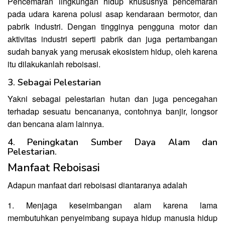
Pencemaran lingkungan hidup khususnya pencemaran
pada udara karena polusi asap kendaraan bermotor, dan
pabrik industri. Dengan tingginya pengguna motor dan
aktivitas industri seperti pabrik dan juga pertambangan
sudah banyak yang merusak ekosistem hidup, oleh karena
itu dilakukanlah reboisasi.
3. Sebagai Pelestarian
Yakni sebagai pelestarian hutan dan juga pencegahan
terhadap sesuatu bencananya, contohnya banjir, longsor
dan bencana alam lainnya.
4. Peningkatan Sumber Daya Alam dan
Pelestarian.
Manfaat Reboisasi
Adapun manfaat dari reboisasi diantaranya adalah
1. Menjaga keseimbangan alam karena lama
membutuhkan penyeimbang supaya hidup manusia hidup