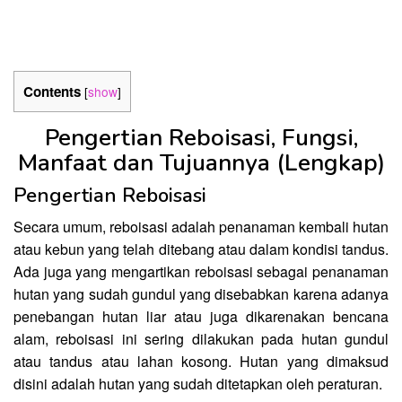
Contents
[
show
]
Pengertian Reboisasi, Fungsi,
Manfaat dan Tujuannya (Lengkap)
Pengertian Reboisasi
Secara umum, reboisasi adalah penanaman kembali hutan
atau kebun yang telah ditebang atau dalam kondisi tandus.
Ada juga yang mengartikan reboisasi sebagai penanaman
hutan yang sudah gundul yang disebabkan karena adanya
penebangan hutan liar atau juga dikarenakan bencana
alam, reboisasi ini sering dilakukan pada hutan gundul
atau tandus atau lahan kosong. Hutan yang dimaksud
disini adalah hutan yang sudah ditetapkan oleh peraturan.