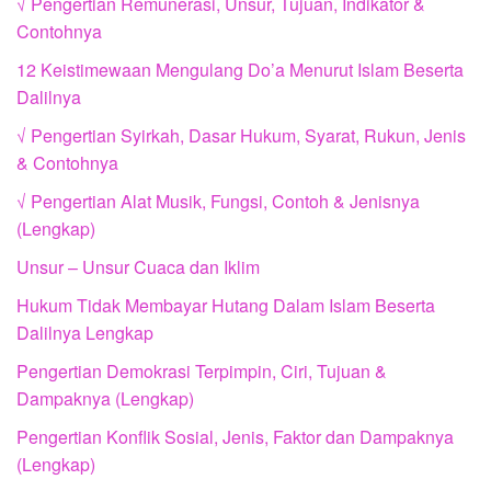
√ Pengertian Remunerasi, Unsur, Tujuan, Indikator &
Contohnya
12 Keistimewaan Mengulang Do’a Menurut Islam Beserta
Dalilnya
√ Pengertian Syirkah, Dasar Hukum, Syarat, Rukun, Jenis
& Contohnya
√ Pengertian Alat Musik, Fungsi, Contoh & Jenisnya
(Lengkap)
Unsur – Unsur Cuaca dan Iklim
Hukum Tidak Membayar Hutang Dalam Islam Beserta
Dalilnya Lengkap
Pengertian Demokrasi Terpimpin, Ciri, Tujuan &
Dampaknya (Lengkap)
Pengertian Konflik Sosial, Jenis, Faktor dan Dampaknya
(Lengkap)