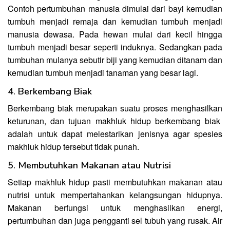
Contoh pertumbuhan manusia dimulai dari bayi kemudian
tumbuh menjadi remaja dan kemudian tumbuh menjadi
manusia dewasa. Pada hewan mulai dari kecil hingga
tumbuh menjadi besar seperti induknya. Sedangkan pada
tumbuhan mulanya sebutir biji yang kemudian ditanam dan
kemudian tumbuh menjadi tanaman yang besar lagi.
4. Berkembang Biak
Berkembang biak merupakan suatu proses menghasilkan
keturunan, dan tujuan makhluk hidup berkembang biak
adalah untuk dapat melestarikan jenisnya agar spesies
makhluk hidup tersebut tidak punah.
5. Membutuhkan Makanan atau Nutrisi
Setiap makhluk hidup pasti membutuhkan makanan atau
nutrisi untuk mempertahankan kelangsungan hidupnya.
Makanan berfungsi untuk menghasilkan energi,
pertumbuhan dan juga pengganti sel tubuh yang rusak. Air