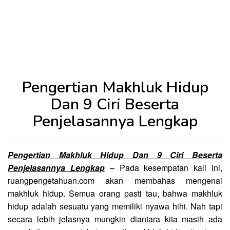
Pengertian Makhluk Hidup
Dan 9 Ciri Beserta
Penjelasannya Lengkap
Pengertian Makhluk Hidup Dan 9 Ciri Beserta
Penjelasannya Lengkap
– Pada kesempatan kali ini,
ruangpengetahuan.com akan membahas mengenai
makhluk hidup. Semua orang pasti tau, bahwa makhluk
hidup adalah sesuatu yang memiliki nyawa hihi. Nah tapi
secara lebih jelasnya mungkin diantara kita masih ada