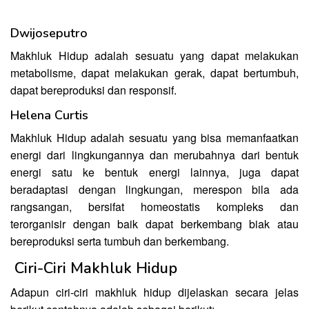
Dwijoseputro
Makhluk Hidup adalah sesuatu yang dapat melakukan
metabolisme, dapat melakukan gerak, dapat bertumbuh,
dapat bereproduksi dan responsif.
Helena Curtis
Makhluk Hidup adalah sesuatu yang bisa memanfaatkan
energi dari lingkungannya dan merubahnya dari bentuk
energi satu ke bentuk energi lainnya, juga dapat
beradaptasi dengan lingkungan, merespon bila ada
rangsangan, bersifat homeostatis kompleks dan
terorganisir dengan baik dapat berkembang biak atau
bereproduksi serta tumbuh dan berkembang.
Ciri-Ciri Makhluk Hidup
Adapun ciri-ciri makhluk hidup dijelaskan secara jelas