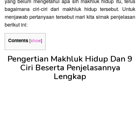
yang belum mengetahui apa sih makhluk hidup itu, terus
bagaimana ciri-ciri dari makhluk hidup tersebut. Untuk
menjawab pertanyaan tersebut mari kita simak penjelasan
berikut ini:
Contents
[
show
]
Pengertian Makhluk Hidup Dan 9
Ciri Beserta Penjelasannya
Lengkap