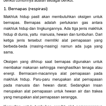
berikut contohnya adalah sebagai berikut:
1. Bernapas (respirasi)
Makhluk hidup pasti akan membutuhkan oksigen untuk
bernapas. Bernapas adalah pertukaran gas antara
makhluk hidup dan lingkungannya. Ada tiga jenis makhluk
hidup di dunia, yaitu manusia, hewan dan tumbuhan. Dari
ketiga jenis tersebut memiliki alat pernapasan yang
berbeda-beda (masing-masing) namun ada juga yang
sama.
Oksigen yang dihirup saat bernapas digunakan untuk
membakar makanan sehingga menghasilkan tenaga atau
energi. Bermacam-macamnya alat pernapasan pada
makhluk hidup. Paru-paru merupakan alat pernapasan
pada manusia dan hewan darat. Sedangkan insan
merupakan alat pernapasan untuk hewan air dan trakea
yang merupakan alat pernapasan serangga.