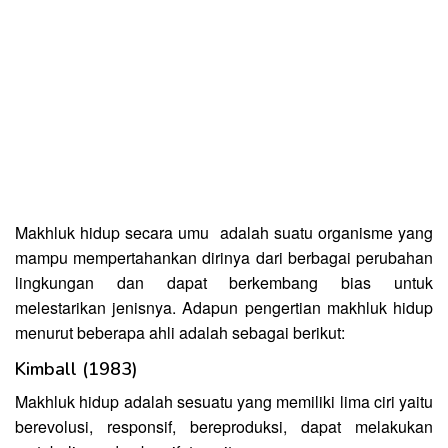
Makhluk hidup secara umu adalah suatu organisme yang
mampu mempertahankan dirinya dari berbagai perubahan
lingkungan dan dapat berkembang bias untuk
melestarikan jenisnya. Adapun pengertian makhluk hidup
menurut beberapa ahli adalah sebagai berikut:
Kimball (1983)
Makhluk hidup adalah sesuatu yang memiliki lima ciri yaitu
berevolusi, responsif, bereproduksi, dapat melakukan