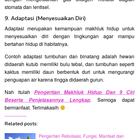
stomata dan lentisel.
9. Adaptasi (Menyesuaikan Diri)
Adaptasi merupakan kemampuan makhluk hidup untuk
menyesuaikan diri dengan lingkungan agar mampu
bertahan hidup di habitatnya.
Contoh adaptasi tumbuhan dan binatang adalah hewan
didaerah kutub memiliki bulu tebal, dan tumbuhan seperti
kaktus memiliki daun berbentuk duri untuk mengurangi
penguapan air karena tingga didaerah gurun.
Nah itulah
Pengertian Makhluk Hidup Dan 9 Ciri
Beserta Penjelasannya Lengkap
. Semoga dapat
bermanfaat. Terimakasih
Related posts:
Pengertian Reboisasi, Fungsi, Manfaat dan