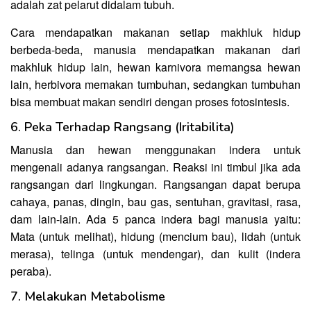
adalah zat pelarut didalam tubuh.
Cara mendapatkan makanan setiap makhluk hidup
berbeda-beda, manusia mendapatkan makanan dari
makhluk hidup lain, hewan karnivora memangsa hewan
lain, herbivora memakan tumbuhan, sedangkan tumbuhan
bisa membuat makan sendiri dengan proses fotosintesis.
6. Peka Terhadap Rangsang (Iritabilita)
Manusia dan hewan menggunakan indera untuk
mengenali adanya rangsangan. Reaksi ini timbul jika ada
rangsangan dari lingkungan. Rangsangan dapat berupa
cahaya, panas, dingin, bau gas, sentuhan, gravitasi, rasa,
dam lain-lain. Ada 5 panca indera bagi manusia yaitu:
Mata (untuk melihat), hidung (mencium bau), lidah (untuk
merasa), telinga (untuk mendengar), dan kulit (indera
peraba).
7. Melakukan Metabolisme