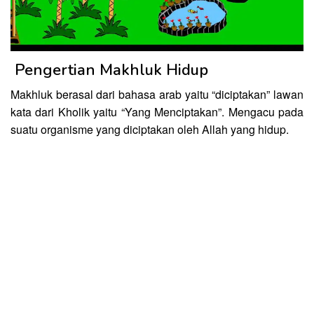
Pengertian Makhluk Hidup
Makhluk berasal dari bahasa arab yaitu “diciptakan” lawan
kata dari Kholik yaitu “Yang Menciptakan”. Mengacu pada
suatu organisme yang diciptakan oleh Allah yang hidup.