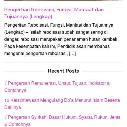
Pengertian Reboisasi, Fungsi, Manfaat dan
Tujuannya (Lengkap)
Pengertian Reboisasi, Fungsi, Manfaat dan Tujuannya
(Lengkap) – Istilah reboisasi sudah sangat sering di
dengar, reboisasi merupakan penanaman hutan kembali.
Pada kesempatan kali ini, Pendidik akan membahas
mengenai pengertian reboisasi, […]
Recent Posts
√ Pengertian Remunerasi, Unsur, Tujuan, Indikator &
Contohnya
12 Keistimewaan Mengulang Do’a Menurut Islam Beserta
Dalilnya
√ Pengertian Syirkah, Dasar Hukum, Syarat, Rukun, Jenis
& Contohnya