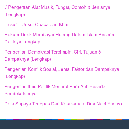
√ Pengertian Alat Musik, Fungsi, Contoh & Jenisnya
(Lengkap)
Unsur – Unsur Cuaca dan Iklim
Hukum Tidak Membayar Hutang Dalam Islam Beserta
Dalilnya Lengkap
Pengertian Demokrasi Terpimpin, Ciri, Tujuan &
Dampaknya (Lengkap)
Pengertian Konflik Sosial, Jenis, Faktor dan Dampaknya
(Lengkap)
Pengertian Ilmu Politik Menurut Para Ahli Beserta
Pendekatannya
Do’a Supaya Terlepas Dari Kesusahan (Doa Nabi Yunus)