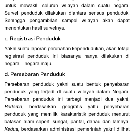
untuk mewakili seluruh wilayah dalam suatu negara.
Survei penduduk dilakukan diantara sensus penduduk.
Sehingga pengambilan sampel wilayah akan dapat
menentukan hasil surveinya.
c. Registrasi Penduduk
Yakni suatu laporan perubahan kependudukan, akan tetapi
registrasi penduduk ini biasanya hanya dilakukan di
negara – negara maju.
d. Persebaran Penduduk
Persebaran penduduk yakni suatu bentuk penyebaran
penduduk yang terjadi di suatu wilayah dalam Negara.
Persebaran penduduk ini terbagi menjadi dua yakni,
Pertama
, berdasarkan geografis yaitu penyebaran
penduduk yang memiliki karakteristik penduduk menurut
batasan alam seperti sungai, pantai, danau dan lainnya.
Kedua,
berdasarkan administrasi pemerintah yakni dilihat