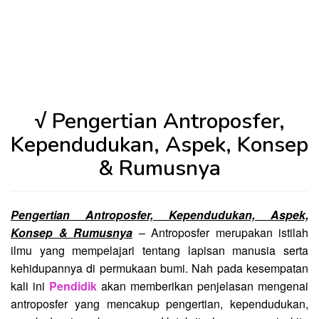
√ Pengertian Antroposfer,
Kependudukan, Aspek, Konsep
& Rumusnya
Pengertian Antroposfer, Kependudukan, Aspek,
Konsep & Rumusnya
– Antroposfer merupakan istilah
ilmu yang mempelajari tentang lapisan manusia serta
kehidupannya di permukaan bumi. Nah pada kesempatan
kali ini
Pendidik
akan memberikan penjelasan mengenai
antroposfer yang mencakup pengertian, kependudukan,