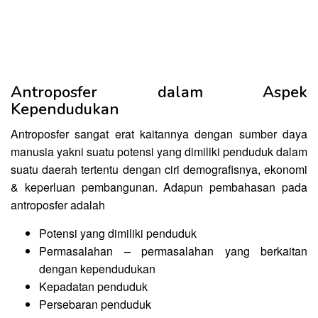
Antroposfer dalam Aspek
Kependudukan
Antroposfer sangat erat kaitannya dengan sumber daya
manusia yakni suatu potensi yang dimiliki penduduk dalam
suatu daerah tertentu dengan ciri demografisnya, ekonomi
& keperluan pembangunan. Adapun pembahasan pada
antroposfer adalah
Potensi yang dimiliki penduduk
Permasalahan – permasalahan yang berkaitan
dengan kependudukan
Kepadatan penduduk
Persebaran penduduk