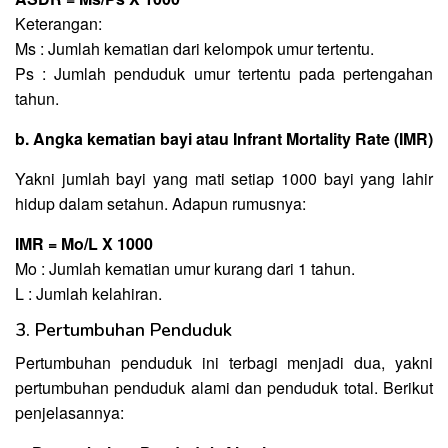
Keterangan:
Ms : Jumlah kematian dari kelompok umur tertentu.
Ps : Jumlah penduduk umur tertentu pada pertengahan
tahun.
b. Angka kematian bayi atau Infrant Mortality Rate (IMR)
Yakni jumlah bayi yang mati setiap 1000 bayi yang lahir
hidup dalam setahun. Adapun rumusnya:
IMR = Mo/L X 1000
Mo : Jumlah kematian umur kurang dari 1 tahun.
L : Jumlah kelahiran.
3. Pertumbuhan Penduduk
Pertumbuhan penduduk ini terbagi menjadi dua, yakni
pertumbuhan penduduk alami dan penduduk total. Berikut
penjelasannya: