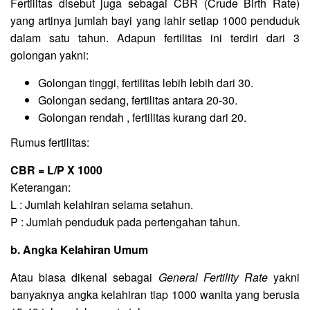
Fertilitas disebut juga sebagai CBR (Crude Birth Rate)
yang artinya jumlah bayi yang lahir setiap 1000 penduduk
dalam satu tahun. Adapun fertilitas ini terdiri dari 3
golongan yakni:
Golongan tinggi, fertilitas lebih lebih dari 30.
Golongan sedang, fertilitas antara 20-30.
Golongan rendah , fertilitas kurang dari 20.
Rumus fertilitas:
CBR = L/P X 1000
Keterangan:
L : Jumlah kelahiran selama setahun.
P : Jumlah penduduk pada pertengahan tahun.
b. Angka Kelahiran Umum
Atau biasa dikenal sebagai
General Fertility Rate
yakni
banyaknya angka kelahiran tiap 1000 wanita yang berusia