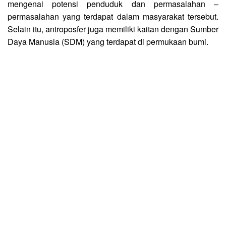
mengenai potensi penduduk dan permasalahan –
permasalahan yang terdapat dalam masyarakat tersebut.
Selain itu, antroposfer juga memiliki kaitan dengan Sumber
Daya Manusia (SDM) yang terdapat di permukaan bumi.