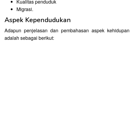
Kualitas penduduk
Migrasi.
Aspek Kependudukan
Adapun penjelasan dan pembahasan aspek kehidupan
adalah sebagai berikut: