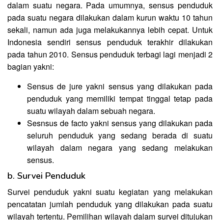
dalam suatu negara. Pada umumnya, sensus penduduk
pada suatu negara dilakukan dalam kurun waktu 10 tahun
sekali, namun ada juga melakukannya lebih cepat. Untuk
Indonesia sendiri sensus penduduk terakhir dilakukan
pada tahun 2010. Sensus penduduk terbagi lagi menjadi 2
bagian yakni:
Sensus de jure yakni sensus yang dilakukan pada
penduduk yang memiliki tempat tinggal tetap pada
suatu wilayah dalam sebuah negara.
Sesnsus de facto yakni sensus yang dilakukan pada
seluruh penduduk yang sedang berada di suatu
wilayah dalam negara yang sedang melakukan
sensus.
b. Survei Penduduk
Survei penduduk yakni suatu kegiatan yang melakukan
pencatatan jumlah penduduk yang dilakukan pada suatu
wilayah tertentu. Pemilihan wilayah dalam survei ditujukan