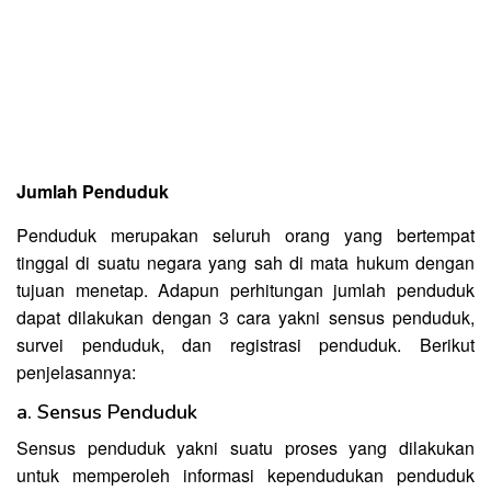
Jumlah Penduduk
Penduduk merupakan seluruh orang yang bertempat
tinggal di suatu negara yang sah di mata hukum dengan
tujuan menetap. Adapun perhitungan jumlah penduduk
dapat dilakukan dengan 3 cara yakni sensus penduduk,
survei penduduk, dan registrasi penduduk. Berikut
penjelasannya:
a. Sensus Penduduk
Sensus penduduk yakni suatu proses yang dilakukan
untuk memperoleh informasi kependudukan penduduk