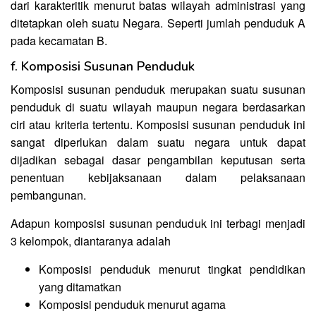
dari karakteritik menurut batas wilayah administrasi yang
ditetapkan oleh suatu Negara. Seperti jumlah penduduk A
pada kecamatan B.
f. Komposisi Susunan Penduduk
Komposisi susunan penduduk merupakan suatu susunan
penduduk di suatu wilayah maupun negara berdasarkan
ciri atau kriteria tertentu. Komposisi susunan penduduk ini
sangat diperlukan dalam suatu negara untuk dapat
dijadikan sebagai dasar pengambilan keputusan serta
penentuan kebijaksanaan dalam pelaksanaan
pembangunan.
Adapun komposisi susunan penduduk ini terbagi menjadi
3 kelompok, diantaranya adalah
Komposisi penduduk menurut tingkat pendidikan
yang ditamatkan
Komposisi penduduk menurut agama