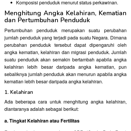
Komposisi penduduk menurut status perkawinan.
Menghitung Angka Kelahiran, Kematian
dan Pertumbuhan Penduduk
Pertumbuhan penduduk merupakan suatu perubahan
jumlah penduduk yang terjadi pada suatu Negara. Dimana
perubahan penduduk tersebut dapat dipengaruhi oleh
angka kematian, kelahiran dan migrasi penduduk. Jumlah
suatu penduduk akan semakin bertambah apabila angka
kelahiran lebih besar daripada angka kematian, pun
sebaliknya jumlah penduduk akan menurun apabila angka
kematian lebih besar daripada angka kelahiran.
1. Kelahiran
Ada beberapa cara untuk menghitung angka kelahiran,
diantaranya adalah sebagai berikut:
a. Tingkat Kelahiran atau Fertilitas