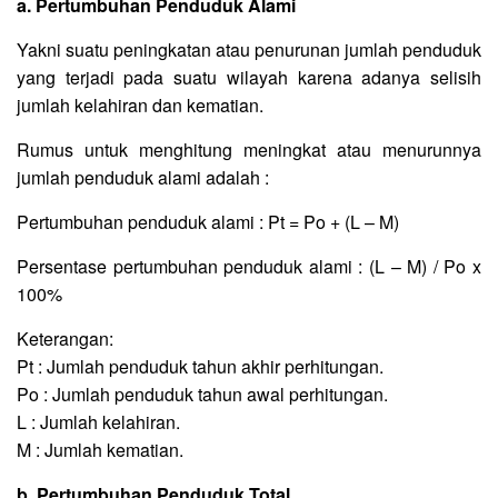
a. Pertumbuhan Penduduk Alami
Yakni suatu peningkatan atau penurunan jumlah penduduk
yang terjadi pada suatu wilayah karena adanya selisih
jumlah kelahiran dan kematian.
Rumus untuk menghitung meningkat atau menurunnya
jumlah penduduk alami adalah :
Pertumbuhan penduduk alami : Pt = Po + (L – M)
Persentase pertumbuhan penduduk alami : (L – M) / Po x
100%
Keterangan:
Pt : Jumlah penduduk tahun akhir perhitungan.
Po : Jumlah penduduk tahun awal perhitungan.
L : Jumlah kelahiran.
M : Jumlah kematian.
b. Pertumbuhan Penduduk Total