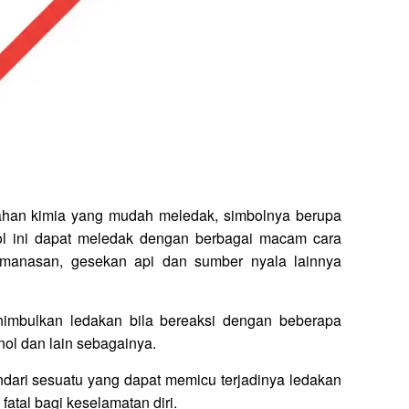
ahan kimia yang mudah meledak, simbolnya berupa
l ini dapat meledak dengan berbagai macam cara
pemanasan, gesekan api dan sumber nyala lainnya
nimbulkan ledakan bila bereaksi dengan beberapa
tanol dan lain sebagainya.
ndari sesuatu yang dapat memicu terjadinya ledakan
fatal bagi keselamatan diri.