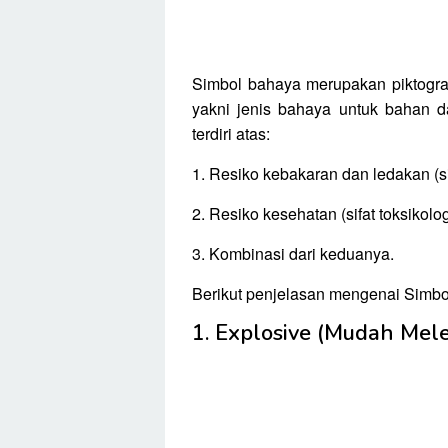
Simbol bahaya merupakan piktogra
yakni jenis bahaya untuk bahan d
terdiri atas:
1. Resiko kebakaran dan ledakan (sif
2. Resiko kesehatan (sifat toksikolog
3. Kombinasi dari keduanya.
Berikut penjelasan mengenai Simbo
1. Explosive (Mudah Mel