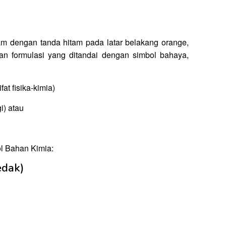
m dengan tanda hitam pada latar belakang orange,
an formulasi yang ditandai dengan simbol bahaya,
at fisika-kimia)
i) atau
l Bahan Kimia:
edak)