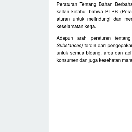
Peraturan Tentang Bahan Berba
kalian ketahui bahwa PTBB (Pera
aturan untuk melindungi dan men
keselamatan kerja.
Adapun arah peraturan tenta
Substances)
terdiri dari pengepak
untuk semua bidang, area dan apli
konsumen dan juga kesehatan manu