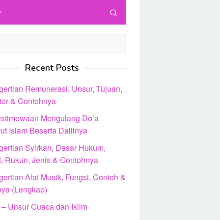
Recent Posts
gertian Remunerasi, Unsur, Tujuan,
ator & Contohnya
istimewaan Mengulang Do’a
ut Islam Beserta Dalilnya
gertian Syirkah, Dasar Hukum,
t, Rukun, Jenis & Contohnya
ertian Alat Musik, Fungsi, Contoh &
nya (Lengkap)
 – Unsur Cuaca dan Iklim