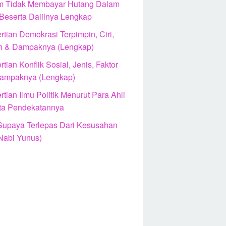
 Tidak Membayar Hutang Dalam
 Beserta Dalilnya Lengkap
tian Demokrasi Terpimpin, Ciri,
n & Dampaknya (Lengkap)
tian Konflik Sosial, Jenis, Faktor
ampaknya (Lengkap)
tian Ilmu Politik Menurut Para Ahli
ta Pendekatannya
Supaya Terlepas Dari Kesusahan
Nabi Yunus)