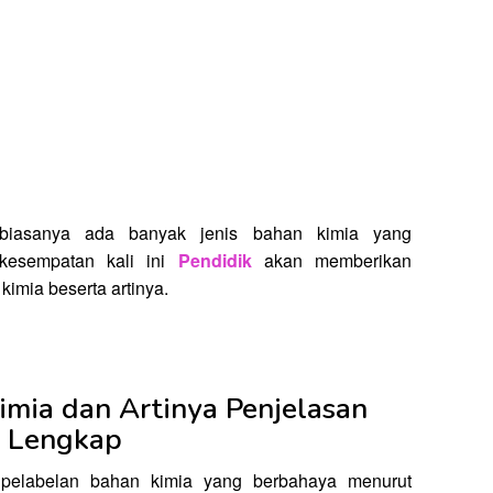
 biasanya ada banyak jenis bahan kimia yang
kesempatan kali ini
Pendidik
akan memberikan
imia beserta artinya.
imia dan Artinya Penjelasan
Lengkap
pelabelan bahan kimia yang berbahaya menurut