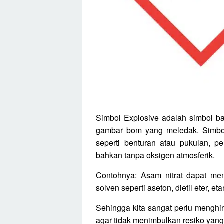
Simbol Explosive adalah simbol b
gambar bom yang meledak. Simbo
seperti benturan atau pukulan, 
bahkan tanpa oksigen atmosferik.
Contohnya: Asam nitrat dapat me
solven seperti aseton, dietil eter, e
Sehingga kita sangat perlu menghi
agar tidak menimbulkan resiko yang 