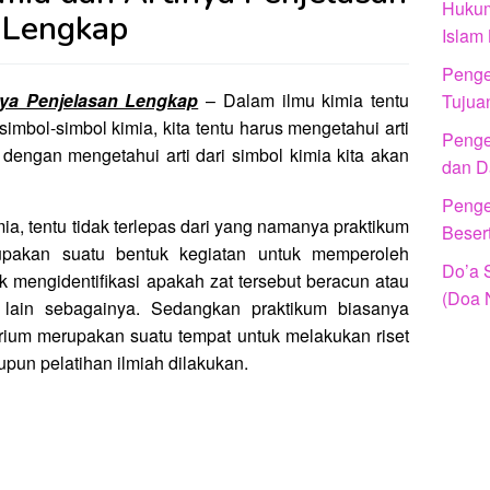
Hukum
Lengkap
Islam
Penger
nya Penjelasan Lengkap
– Dalam ilmu kimia tentu
Tujua
simbol-simbol kimia, kita tentu harus mengetahui arti
Penger
a dengan mengetahui arti dari simbol kimia kita akan
dan D
Penger
ia, tentu tidak terlepas dari yang namanya praktikum
Beser
rupakan suatu bentuk kegiatan untuk memperoleh
Do’a 
mengidentifikasi apakah zat tersebut beracun atau
(Doa 
n lain sebagainya. Sedangkan praktikum biasanya
orium merupakan suatu tempat untuk melakukan riset
pun pelatihan ilmiah dilakukan.