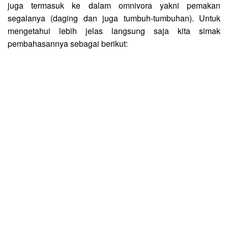
juga termasuk ke dalam omnivora yakni pemakan
segalanya (daging dan juga tumbuh-tumbuhan). Untuk
mengetahui lebih jelas langsung saja kita simak
pembahasannya sebagai berikut: