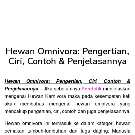
Hewan Omnivora: Pengertian,
Ciri, Contoh & Penjelasannya
Hewan Omnivora: Pengertian, Ciri, Contoh &
Penjelasannya
– Jika sebelumnya
Pendidik
menjelaskan
mengenai Hewan Karnivora maka pada kesempatan kali
akan membahas mengenai hewan omnivora yang
mencakup pengertian, ciri, contoh dan juga penjelasannya.
Hewan omnivora ini termasuk ke dalam kategori hewan
pemakan tumbuh-tumbuhan dan juga daging. Manusia