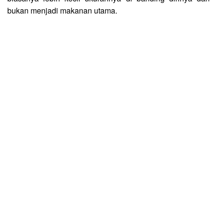
bukan menjadi makanan utama.