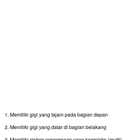
1. Memiliki gigi yang tajam pada bagian depan
2. Memiliki gigi yang datar di bagian belakang
3. Memiliki sistem pencernaan yang kompleks (multi)