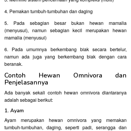
4. Pemakan tumbuh-tumbuhan dan daging
5. Pada sebagian besar bukan hewan mamalia
(menyusui), namun sebagian kecil merupakan hewan
mamalia (menyusui)
6. Pada umumnya berkembang biak secara bertelur,
namun ada juga yang berkembang biak dengan cara
beranak.
Contoh Hewan Omnivora dan
Penjelasannya
Ada banyak sekali contoh hewan omnivora diantaranya
adalah sebagai berikut:
1. Ayam
Ayam merupakan hewan omnivora yang memakan
tumbuh-tumbuhan, daging, seperti padi, serangga dan