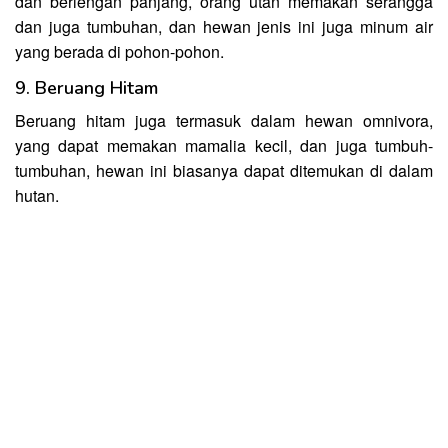
dan berlengan panjang, orang utan memakan serangga
dan juga tumbuhan, dan hewan jenis ini juga minum air
yang berada di pohon-pohon.
9. Beruang Hitam
Beruang hitam juga termasuk dalam hewan omnivora,
yang dapat memakan mamalia kecil, dan juga tumbuh-
tumbuhan, hewan ini biasanya dapat ditemukan di dalam
hutan.