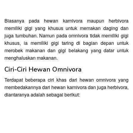
Biasanya pada hewan karnivora maupun herbivora
memiliki gigi yang khusus untuk memakan daging dan
juga tumbuhan. Namun pada omnivora tidak memiliki gigi
khusus, ia memiliki gigi taring di bagian depan untuk
merobek makanan dan gigi belakang yang datar untuk
menghaluskan makanan.
Ciri-Ciri Hewan Omnivora
Terdapat beberapa ciri khas dari hewan omnivora yang
membedakannya dari hewan karnivora dan juga herbivora,
diantaranya adalah sebagai berikut: