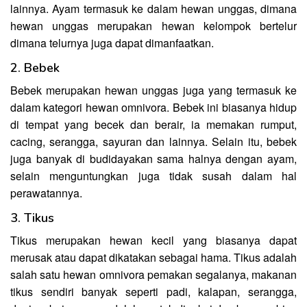
lainnya. Ayam termasuk ke dalam hewan unggas, dimana
hewan unggas merupakan hewan kelompok bertelur
dimana telurnya juga dapat dimanfaatkan.
2. Bebek
Bebek merupakan hewan unggas juga yang termasuk ke
dalam kategori hewan omnivora. Bebek ini biasanya hidup
di tempat yang becek dan berair, ia memakan rumput,
cacing, serangga, sayuran dan lainnya. Selain itu, bebek
juga banyak di budidayakan sama halnya dengan ayam,
selain menguntungkan juga tidak susah dalam hal
perawatannya.
3. Tikus
Tikus merupakan hewan kecil yang biasanya dapat
merusak atau dapat dikatakan sebagai hama. Tikus adalah
salah satu hewan omnivora pemakan segalanya, makanan
tikus sendiri banyak seperti padi, kalapan, serangga,