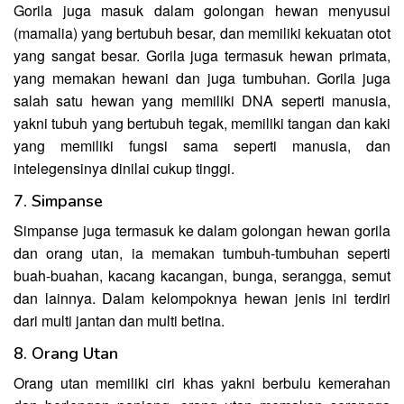
Gorila juga masuk dalam golongan hewan menyusui
(mamalia) yang bertubuh besar, dan memiliki kekuatan otot
yang sangat besar. Gorila juga termasuk hewan primata,
yang memakan hewani dan juga tumbuhan. Gorila juga
salah satu hewan yang memiliki DNA seperti manusia,
yakni tubuh yang bertubuh tegak, memiliki tangan dan kaki
yang memiliki fungsi sama seperti manusia, dan
intelegensinya dinilai cukup tinggi.
7. Simpanse
Simpanse juga termasuk ke dalam golongan hewan gorila
dan orang utan, ia memakan tumbuh-tumbuhan seperti
buah-buahan, kacang kacangan, bunga, serangga, semut
dan lainnya. Dalam kelompoknya hewan jenis ini terdiri
dari multi jantan dan multi betina.
8. Orang Utan
Orang utan memiliki ciri khas yakni berbulu kemerahan