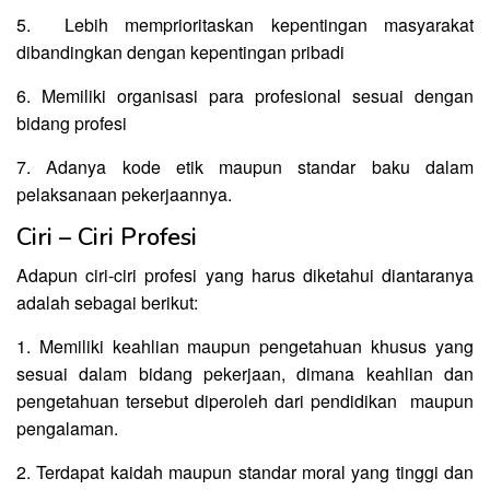
5. Lebih memprioritaskan kepentingan masyarakat
dibandingkan dengan kepentingan pribadi
6. Memiliki organisasi para profesional sesuai dengan
bidang profesi
7. Adanya kode etik maupun standar baku dalam
pelaksanaan pekerjaannya.
Ciri – Ciri Profesi
Adapun ciri-ciri profesi yang harus diketahui diantaranya
adalah sebagai berikut:
1. Memiliki keahlian maupun pengetahuan khusus yang
sesuai dalam bidang pekerjaan, dimana keahlian dan
pengetahuan tersebut diperoleh dari pendidikan maupun
pengalaman.
2. Terdapat kaidah maupun standar moral yang tinggi dan