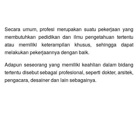
Secara umum, profesi merupakan suatu pekerjaan yang
membutuhkan pedidikan dan ilmu pengetahuan tertentu
atau memiliki keterampilan khusus, sehingga dapat
melakukan pekerjaannya dengan baik.
Adapun seseorang yang memiliki keahlian dalam bidang
tertentu disebut sebagai profesional, seperti dokter, arsitek,
pengacara, desainer dan lain sebagainya.