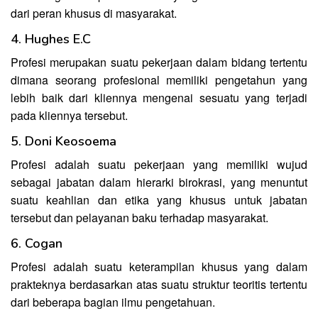
dari peran khusus di masyarakat.
4. Hughes E.C
Profesi merupakan suatu pekerjaan dalam bidang tertentu
dimana seorang profesional memiliki pengetahun yang
lebih baik dari kliennya mengenai sesuatu yang terjadi
pada kliennya tersebut.
5. Doni Keosoema
Profesi adalah suatu pekerjaan yang memiliki wujud
sebagai jabatan dalam hierarki birokrasi, yang menuntut
suatu keahlian dan etika yang khusus untuk jabatan
tersebut dan pelayanan baku terhadap masyarakat.
6. Cogan
Profesi adalah suatu keterampilan khusus yang dalam
prakteknya berdasarkan atas suatu struktur teoritis tertentu
dari beberapa bagian ilmu pengetahuan.