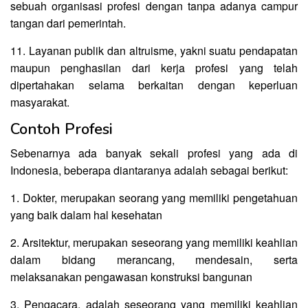
sebuah organisasi profesi dengan tanpa adanya campur
tangan dari pemerintah.
11. Layanan publik dan altruisme, yakni suatu pendapatan
maupun penghasilan dari kerja profesi yang telah
dipertahakan selama berkaitan dengan keperluan
masyarakat.
Contoh Profesi
Sebenarnya ada banyak sekali profesi yang ada di
Indonesia, beberapa diantaranya adalah sebagai berikut:
1. Dokter, merupakan seorang yang memiliki pengetahuan
yang baik dalam hal kesehatan
2. Arsitektur, merupakan seseorang yang memiliki keahlian
dalam bidang merancang, mendesain, serta
melaksanakan pengawasan konstruksi bangunan
3. Pengacara, adalah seseorang yang memiliki keahlian