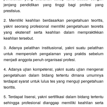
jenjang pendidikan yang tinggi bagi profesi yang
prestisius.
2. Memiliki keahlian berdasarkan pengetahuan teoritis,
yakni seorang profesional memiliki pengetahuan teoretis
yang ekstensif serta keahlian dalam mempraktikkan
keahlian tersebut.
3. Adanya pelatihan institusional, yakni suatu pelatihan
untuk memperoleh pengalaman yang praktis sebelum
menjadi anggota penuh organisasi profesi.
4. Adanya ujian kompetensi, yakni suatu ujian mengenai
pengetahuan dalam bidang tertentu dimana umumnya
terdapat syarat untuk lulus tes yang menguji pengetahuan
teoritis.
5. Terdapat lisensi, yakni sertifikasi dalam bidang tertentu
sehingga profesional dianggap memiliki keahlian serta