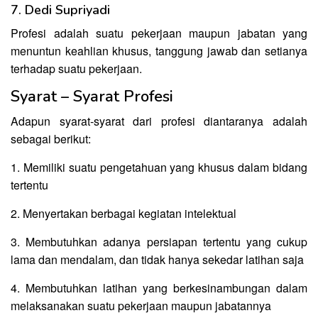
7. Dedi Supriyadi
Profesi adalah suatu pekerjaan maupun jabatan yang
menuntun keahlian khusus, tanggung jawab dan setianya
terhadap suatu pekerjaan.
Syarat – Syarat Profesi
Adapun syarat-syarat dari profesi diantaranya adalah
sebagai berikut:
1. Memiliki suatu pengetahuan yang khusus dalam bidang
tertentu
2. Menyertakan berbagai kegiatan intelektual
3. Membutuhkan adanya persiapan tertentu yang cukup
lama dan mendalam, dan tidak hanya sekedar latihan saja
4. Membutuhkan latihan yang berkesinambungan dalam
melaksanakan suatu pekerjaan maupun jabatannya