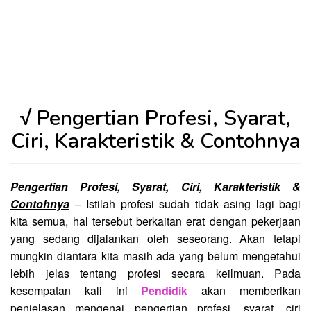
√ Pengertian Profesi, Syarat,
Ciri, Karakteristik & Contohnya
Pengertian Profesi, Syarat, Ciri, Karakteristik &
Contohnya
– Istilah profesi sudah tidak asing lagi bagi
kita semua, hal tersebut berkaitan erat dengan pekerjaan
yang sedang dijalankan oleh seseorang. Akan tetapi
mungkin diantara kita masih ada yang belum mengetahui
lebih jelas tentang profesi secara keilmuan. Pada
kesempatan kali ini
Pendidik
akan memberikan
penjelasan mengenai pengertian profesi, syarat, ciri