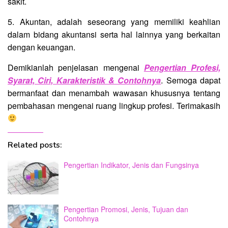
sakit.
5. Akuntan, adalah seseorang yang memiliki keahlian
dalam bidang akuntansi serta hal lainnya yang berkaitan
dengan keuangan.
Demikianlah penjelasan mengenai
Pengertian Profesi,
Syarat, Ciri, Karakteristik & Contohnya
. Semoga dapat
bermanfaat dan menambah wawasan khususnya tentang
pembahasan mengenai ruang lingkup profesi. Terimakasih
Related posts:
Pengertian Indikator, Jenis dan Fungsinya
Pengertian Promosi, Jenis, Tujuan dan
Contohnya