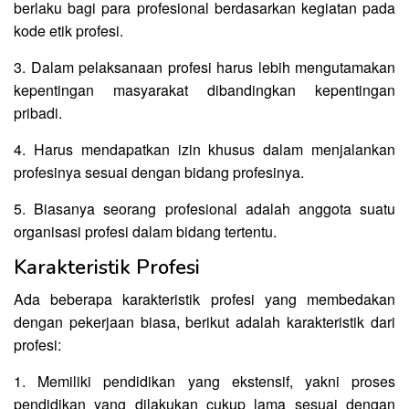
berlaku bagi para profesional berdasarkan kegiatan pada
kode etik profesi.
3. Dalam pelaksanaan profesi harus lebih mengutamakan
kepentingan masyarakat dibandingkan kepentingan
pribadi.
4. Harus mendapatkan izin khusus dalam menjalankan
profesinya sesuai dengan bidang profesinya.
5. Biasanya seorang profesional adalah anggota suatu
organisasi profesi dalam bidang tertentu.
Karakteristik Profesi
Ada beberapa karakteristik profesi yang membedakan
dengan pekerjaan biasa, berikut adalah karakteristik dari
profesi:
1. Memiliki pendidikan yang ekstensif, yakni proses
pendidikan yang dilakukan cukup lama sesuai dengan