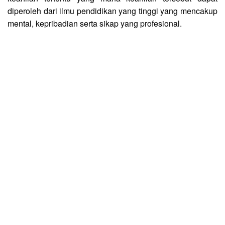
diperoleh dari ilmu pendidikan yang tinggi yang mencakup
mental, kepribadian serta sikap yang profesional.