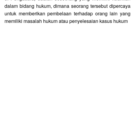
dalam bidang hukum, dimana seorang tersebut dipercaya
untuk memberikan pembelaan terhadap orang lain yang
memiliki masalah hukum atau penyelesaian kasus hukum