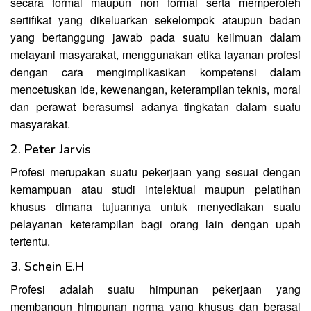
secara formal maupun non formal serta memperoleh
sertifikat yang dikeluarkan sekelompok ataupun badan
yang bertanggung jawab pada suatu keilmuan dalam
melayani masyarakat, menggunakan etika layanan profesi
dengan cara mengimplikasikan kompetensi dalam
mencetuskan ide, kewenangan, keterampilan teknis, moral
dan perawat berasumsi adanya tingkatan dalam suatu
masyarakat.
2. Peter Jarvis
Profesi merupakan suatu pekerjaan yang sesuai dengan
kemampuan atau studi intelektual maupun pelatihan
khusus dimana tujuannya untuk menyediakan suatu
pelayanan keterampilan bagi orang lain dengan upah
tertentu.
3. Schein E.H
Profesi adalah suatu himpunan pekerjaan yang
membangun himpunan norma yang khusus dan berasal