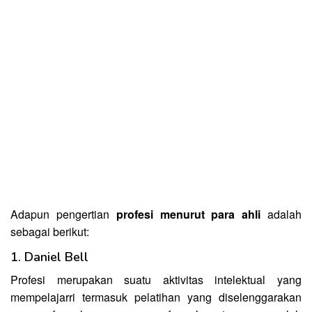
Adapun pengertian
profesi menurut para ahli
adalah
sebagai berikut:
1. Daniel Bell
Profesi merupakan suatu aktivitas intelektual yang
mempelajarri termasuk pelatihan yang diselenggarakan