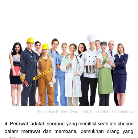
Pengertian Profesi, Syarat, Ciri, Karakteristik & Contohnya
4. Perawat, adalah seorang yang memiliki keahlian khusus
dalam merawat dan membantu pemulihan orang yang