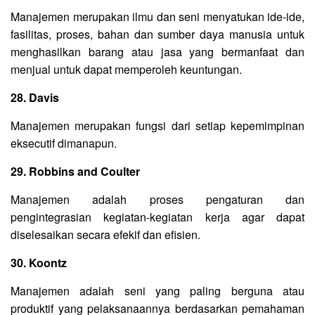
Manajemen merupakan ilmu dan seni menyatukan ide-ide,
fasilitas, proses, bahan dan sumber daya manusia untuk
menghasilkan barang atau jasa yang bermanfaat dan
menjual untuk dapat memperoleh keuntungan.
28. Davis
Manajemen merupakan fungsi dari setiap kepemimpinan
eksecutif dimanapun.
29. Robbins and Coulter
Manajemen adalah proses pengaturan dan
pengintegrasian kegiatan-kegiatan kerja agar dapat
diselesaikan secara efekif dan efisien.
30. Koontz
Manajemen adalah seni yang paling berguna atau
produktif yang pelaksanaannya berdasarkan pemahaman