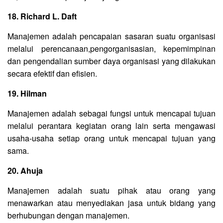
18. Richard L. Daft
Manajemen adalah pencapaian sasaran suatu organisasi
melalui perencanaan,pengorganisasian, kepemimpinan
dan pengendalian sumber daya organisasi yang dilakukan
secara efektif dan efisien.
19. Hilman
Manajemen adalah sebagai fungsi untuk mencapai tujuan
melalui perantara kegiatan orang lain serta mengawasi
usaha-usaha setiap orang untuk mencapai tujuan yang
sama.
20. Ahuja
Manajemen adalah suatu pihak atau orang yang
menawarkan atau menyediakan jasa untuk bidang yang
berhubungan dengan manajemen.