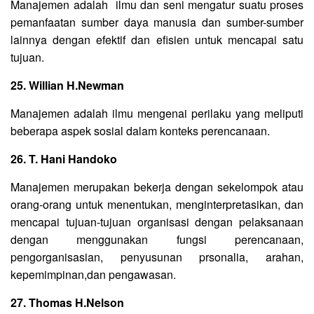
Manajemen adalah ilmu dan seni mengatur suatu proses
pemanfaatan sumber daya manusia dan sumber-sumber
lainnya dengan efektif dan efisien untuk mencapai satu
tujuan.
25. Willian H.Newman
Manajemen adalah ilmu mengenai perilaku yang meliputi
beberapa aspek sosial dalam konteks perencanaan.
26. T. Hani Handoko
Manajemen merupakan bekerja dengan sekelompok atau
orang-orang untuk menentukan, menginterpretasikan, dan
mencapai tujuan-tujuan organisasi dengan pelaksanaan
dengan menggunakan fungsi perencanaan,
pengorganisasian, penyusunan prsonalia, arahan,
kepemimpinan,dan pengawasan.
27. Thomas H.Nelson