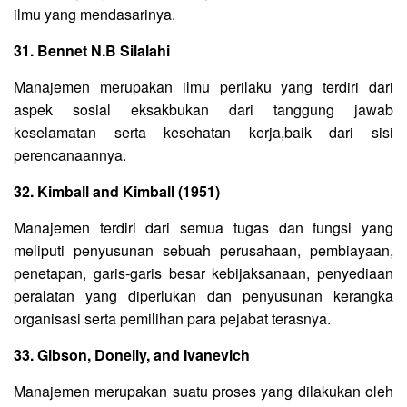
ilmu yang mendasarinya.
31. Bennet N.B Silalahi
Manajemen merupakan ilmu perilaku yang terdiri dari
aspek sosial eksakbukan dari tanggung jawab
keselamatan serta kesehatan kerja,baik dari sisi
perencanaannya.
32. Kimball and Kimball (1951)
Manajemen terdiri dari semua tugas dan fungsi yang
meliputi penyusunan sebuah perusahaan, pembiayaan,
penetapan, garis-garis besar kebijaksanaan, penyediaan
peralatan yang diperlukan dan penyusunan kerangka
organisasi serta pemilihan para pejabat terasnya.
33. Gibson, Donelly, and Ivanevich
Manajemen merupakan suatu proses yang dilakukan oleh