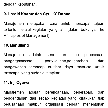
dengan kebutuhan.
9. Harold Koontz dan Cyriil O’ Donnel
Manajemen merupakan cara untuk mencapai tujuan
tertentu melalui kegiatan yang lain (dalam bukunya The
Principles of Management).
10. Manullang
Manajemen adalah seni dan ilmu pencatatan,
pengorganisasian, penyusunan,pengarahan, dan
pengawasan terhadap sumber daya manusia untuk
mencapai yang sudah ditetapkan.
11. Eiji Ogawa
Manajemen adalah perencanaan, penerapan, dan
pengendalian dari setiap kegiatan yang dilakukan tiap
perusahaan maupun organisasi dengan menentukan