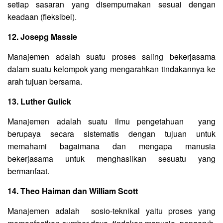
setiap sasaran yang disempurnakan sesuai dengan
keadaan (fleksibel).
12. Josepg Massie
Manajemen adalah suatu proses saling bekerjasama
dalam suatu kelompok yang mengarahkan tindakannya ke
arah tujuan bersama.
13. Luther Gulick
Manajemen adalah suatu ilmu pengetahuan yang
berupaya secara sistematis dengan tujuan untuk
memahami bagaimana dan mengapa manusia
bekerjasama untuk menghasilkan sesuatu yang
bermanfaat.
14. Theo Haiman dan William Scott
Manajemen adalah sosio-teknikal yaitu proses yang