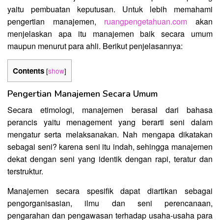
yaitu pembuatan keputusan. Untuk lebih memahami
pengertian manajemen,
ruangpengetahuan.com
akan
menjelaskan apa itu manajemen baik secara umum
maupun menurut para ahli. Berikut penjelasannya:
Contents
[
show
]
Pengertian Manajemen Secara Umum
Secara etimologi, manajemen berasal dari bahasa
perancis yaitu menagement yang berarti seni dalam
mengatur serta melaksanakan. Nah mengapa dikatakan
sebagai seni? karena seni itu indah, sehingga manajemen
dekat dengan seni yang identik dengan rapi, teratur dan
terstruktur.
Manajemen secara spesifik dapat diartikan sebagai
pengorganisasian, ilmu dan seni perencanaan,
pengarahan dan pengawasan terhadap usaha-usaha para