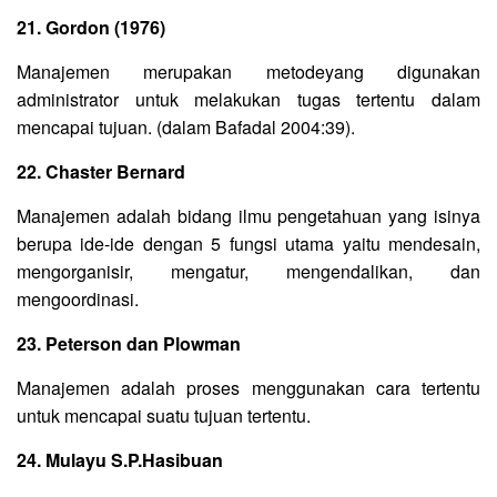
21. Gordon (1976)
Manajemen merupakan metodeyang digunakan
administrator untuk melakukan tugas tertentu dalam
mencapai tujuan. (dalam Bafadal 2004:39).
22. Chaster Bernard
Manajemen adalah bidang ilmu pengetahuan yang isinya
berupa ide-ide dengan 5 fungsi utama yaitu mendesain,
mengorganisir, mengatur, mengendalikan, dan
mengoordinasi.
23. Peterson dan Plowman
Manajemen adalah proses menggunakan cara tertentu
untuk mencapai suatu tujuan tertentu.
24. Mulayu S.P.Hasibuan