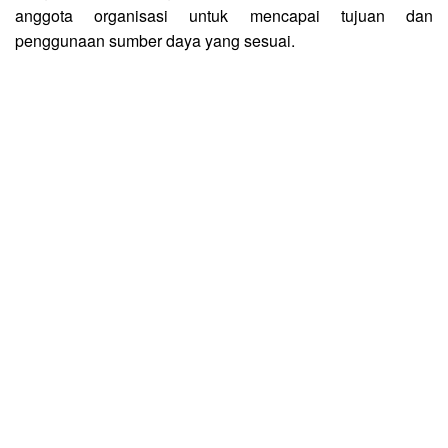
anggota organisasi untuk mencapai tujuan dan
penggunaan sumber daya yang sesuai.