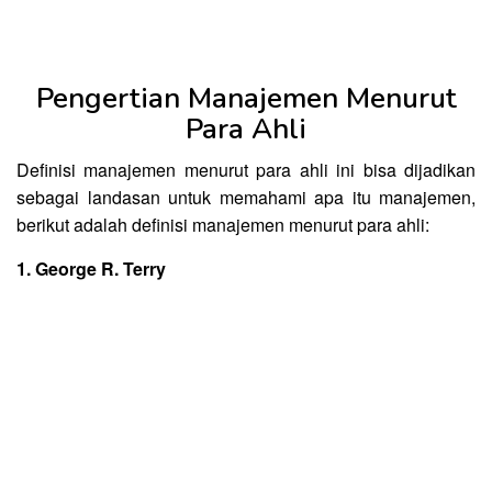
Pengertian Manajemen Menurut
Para Ahli
Definisi manajemen menurut para ahli ini bisa dijadikan
sebagai landasan untuk memahami apa itu manajemen,
berikut adalah definisi manajemen menurut para ahli:
1. George R. Terry