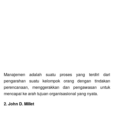
Manajemen adalah suatu proses yang terdiri dari
pengarahan suatu kelompok orang dengan tindakan
perencanaan, menggerakkan dan pengawasan untuk
mencapai ke arah tujuan organisasional yang nyata.
2. John D. Millet