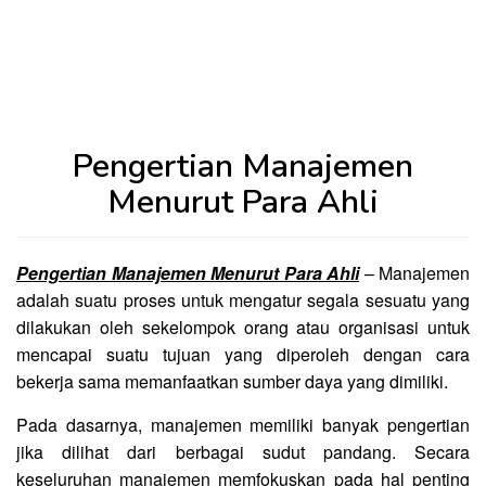
Pengertian Manajemen
Menurut Para Ahli
Pengertian Manajemen Menurut Para Ahli
– Manajemen
adalah suatu proses untuk mengatur segala sesuatu yang
dilakukan oleh sekelompok orang atau organisasi untuk
mencapai suatu tujuan yang diperoleh dengan cara
bekerja sama memanfaatkan sumber daya yang dimiliki.
Pada dasarnya, manajemen memiliki banyak pengertian
jika dilihat dari berbagai sudut pandang. Secara
keseluruhan manajemen memfokuskan pada hal penting