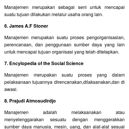
Manajemen merupakan sebagai seni untuk mencapai
suatu tujuan dilakukan melalui usaha orang lain.
6. James A.F Stoner
Manajemen merupakan suatu proses pengorganisasian,
perencanaan, dan penggunaan sumber daya yang lain
untuk mencapai tujuan organisasi yang telah ditetapkan.
7. Encylopedia of the Social Science
Manajemen merupakan suatu proses yang dalam
pelaksanaan tujuannya direncanakan,dilaksanakan,dan di
awasi.
8. Prajudi Atmosudirdjo
Manajemen adalah melaksanakan atau
menyelenggarakan sesuatu dengan menggerakkan
sumber daya manusia, mesin, uang, dan alat-alat sesuai