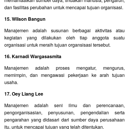
memanfaatkan sumber daya, tindakan manusia, pengaruh,
dan fasilitas perubahan untuk mencapai tujuan organisasi.
15. Wilson Bangun
Manajemen adalah susunan berbagai aktivitas atau
kegiatan yang dilakukan oleh tiap anggota suatu
organisasi untuk meraih tujuan organsisasi tersebut.
16. Karnadi Wargasasmita
Manajemen adalah proses mengatur, mengurus,
memimpin, dan mengawasi pekerjaan ke arah tujuan
usaha.
17. Oey Liang Lee
Manajemen adalah seni ilmu dan perencanaan,
pengorganisasian, penyusunan, pengendalian serta
pengarahan yang didasari dari sumber daya perusahaan
itu, untuk mencapai tujuan yang telah ditentukan.