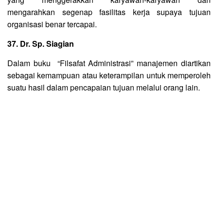
mengarahkan segenap fasilitas kerja supaya tujuan
organisasi benar tercapai.
37. Dr. Sp. Siagian
Dalam buku “Filsafat Administrasi” manajemen diartikan
sebagai kemampuan atau keterampilan untuk memperoleh
suatu hasil dalam pencapaian tujuan melalui orang lain.