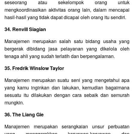
seseorang atau sekelompok orang untuk
mengkoordinasikan aktivitas orang lain, dalam mencapai
hasil-hasil yang tidak dapat dicapai oleh orang itu sendiri.
34. Renvill Siagian
Manajemen merupakan salah satu bidang usaha yang
bergerak dibidang jasa pelayanan yang dikelola oleh
tenaga ahli yang sudah terlatih dan berpengalaman.
35. Fredrik Winslow Taylor
Manajemen merupakan suatu seni yang mengetahui apa
yang kamu inginkan dan lakukan, kemudian bagaimana
sesuatu itu dilakukan dengan cara sebaik dan semurah
mungkin.
36. The Liang Gie
Manajemen merupakan serangkaian unsur perbuatan
yang menggerakkan karyawan-karyawan dan