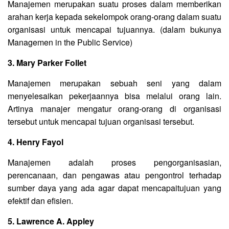
Manajemen merupakan suatu proses dalam memberikan
arahan kerja kepada sekelompok orang-orang dalam suatu
organisasi untuk mencapai tujuannya. (dalam bukunya
Managemen in the Public Service)
3. Mary Parker Follet
Manajemen merupakan sebuah seni yang dalam
menyelesaikan pekerjaannya bisa melalui orang lain.
Artinya manajer mengatur orang-orang di organisasi
tersebut untuk mencapai tujuan organisasi tersebut.
4. Henry Fayol
Manajemen adalah proses pengorganisasian,
perencanaan, dan pengawas atau pengontrol terhadap
sumber daya yang ada agar dapat mencapaitujuan yang
efektif dan efisien.
5. Lawrence A. Appley