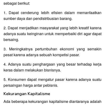
sebagai berikut:
1. Dapat cenderung lebih efisien dalam memanfaatkan
sumber daya dan pendistribusian barang.
2. Dapat menjadikan masyarakat yang lebih kreatif karena
adanya suatu keinginan untuk memperbaiki diri agar dapat
bersaing.
3. Meningkatnya pertumbuhan ekonomi yang semakin
pesat karena adanya sebuah kompetisi pasar.
4. Adanya suatu penghargaan yang besar terhadap kerja
keras dalam melakukan bisnisnya.
5. Konsumen dapat mengatur pasar karena adanya suatu
persaingan harga antar pebisnis.
Kekurangan Kapitalisme
Ada beberapa kekurangan kapitalisme diantaranya adalah