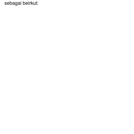
sebagai beirkut: