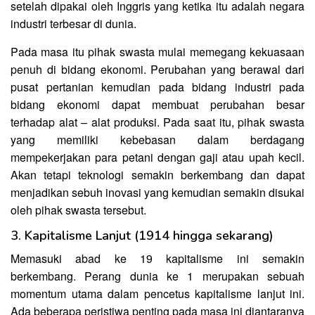
setelah dipakai oleh Inggris yang ketika itu adalah negara
industri terbesar di dunia.
Pada masa itu pihak swasta mulai memegang kekuasaan
penuh di bidang ekonomi. Perubahan yang berawal dari
pusat pertanian kemudian pada bidang industri pada
bidang ekonomi dapat membuat perubahan besar
terhadap alat – alat produksi. Pada saat itu, pihak swasta
yang memiliki kebebasan dalam berdagang
mempekerjakan para petani dengan gaji atau upah kecil.
Akan tetapi teknologi semakin berkembang dan dapat
menjadikan sebuh inovasi yang kemudian semakin disukai
oleh pihak swasta tersebut.
3. Kapitalisme Lanjut (1914 hingga sekarang)
Memasuki abad ke 19 kapitalisme ini semakin
berkembang. Perang dunia ke 1 merupakan sebuah
momentum utama dalam pencetus kapitalisme lanjut ini.
Ada beberapa peristiwa penting pada masa ini diantaranya