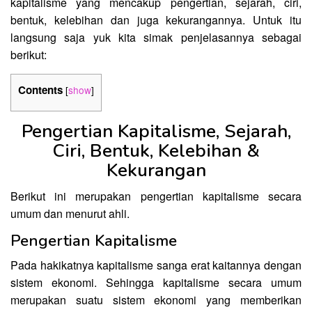
kapitalisme yang mencakup pengertian, sejarah, ciri,
bentuk, kelebihan dan juga kekurangannya. Untuk itu
langsung saja yuk kita simak penjelasannya sebagai
berikut:
Contents
[
show
]
Pengertian Kapitalisme, Sejarah,
Ciri, Bentuk, Kelebihan &
Kekurangan
Berikut ini merupakan pengertian kapitalisme secara
umum dan menurut ahli.
Pengertian Kapitalisme
Pada hakikatnya kapitalisme sanga erat kaitannya dengan
sistem ekonomi. Sehingga kapitalisme secara umum
merupakan suatu sistem ekonomi yang memberikan