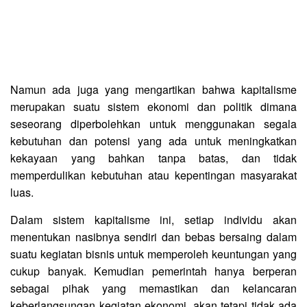
Namun ada juga yang mengartikan bahwa kapitalisme
merupakan suatu sistem ekonomi dan politik dimana
seseorang diperbolehkan untuk menggunakan segala
kebutuhan dan potensi yang ada untuk meningkatkan
kekayaan yang bahkan tanpa batas, dan tidak
memperdulikan kebutuhan atau kepentingan masyarakat
luas.
Dalam sistem kapitalisme ini, setiap individu akan
menentukan nasibnya sendiri dan bebas bersaing dalam
suatu kegiatan bisnis untuk memperoleh keuntungan yang
cukup banyak. Kemudian pemerintah hanya berperan
sebagai pihak yang memastikan dan kelancaran
keberlangsungan kegiatan ekonomi, akan tetapi tidak ada