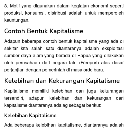
8. Motif yang digunakan dalam kegiatan ekonomi seperti
produksi, konsumsi, distribusi adalah untuk memperoleh
keuntungan.
Contoh Bentuk Kapitalisme
Adapun beberapa contoh bentuk kapitalisme yang ada di
sekitar kita salah satu diantaranya adalah eksploitasi
sumber daya alam yang berada di Papua yang dilakukan
oleh perusahaan dari negara lain (Freeport) atas dasar
perjanjian dengan pemerintah di masa orde baru.
Kelebihan dan Kekurangan Kapitalisme
Kapitalisme memiliki kelebihan dan juga kekurangan
tersendiri, adapun kelebihan dan kekurangan dari
kapitalisme diantaranya adalag sebagai berikut:
Kelebihan Kapitalisme
Ada beberapa kelebihan kapitalisme, diantaranya adalah