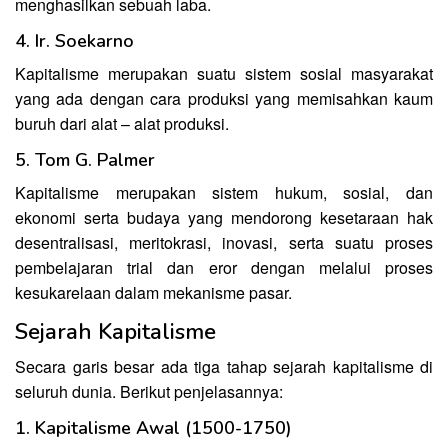
menghasilkan sebuah laba.
4. Ir. Soekarno
Kapitalisme merupakan suatu sistem sosial masyarakat
yang ada dengan cara produksi yang memisahkan kaum
buruh dari alat – alat produksi.
5. Tom G. Palmer
Kapitalisme merupakan sistem hukum, sosial, dan
ekonomi serta budaya yang mendorong kesetaraan hak
desentralisasi, meritokrasi, inovasi, serta suatu proses
pembelajaran trial dan eror dengan melalui proses
kesukarelaan dalam mekanisme pasar.
Sejarah Kapitalisme
Secara garis besar ada tiga tahap sejarah kapitalisme di
seluruh dunia. Berikut penjelasannya:
1. Kapitalisme Awal (1500-1750)