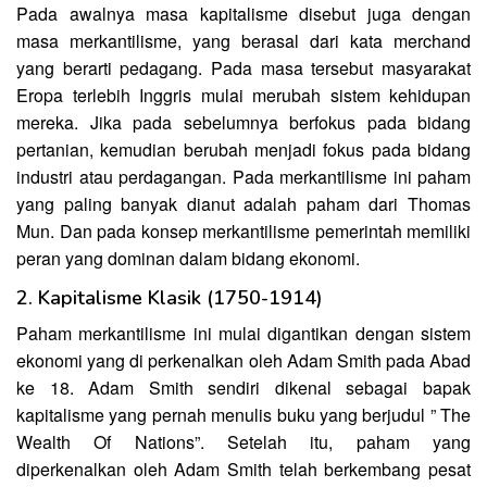
Pada awalnya masa kapitalisme disebut juga dengan
masa merkantilisme, yang berasal dari kata merchand
yang berarti pedagang. Pada masa tersebut masyarakat
Eropa terlebih Inggris mulai merubah sistem kehidupan
mereka. Jika pada sebelumnya berfokus pada bidang
pertanian, kemudian berubah menjadi fokus pada bidang
industri atau perdagangan. Pada merkantilisme ini paham
yang paling banyak dianut adalah paham dari Thomas
Mun. Dan pada konsep merkantilisme pemerintah memiliki
peran yang dominan dalam bidang ekonomi.
2. Kapitalisme Klasik (1750-1914)
Paham merkantilisme ini mulai digantikan dengan sistem
ekonomi yang di perkenalkan oleh Adam Smith pada Abad
ke 18. Adam Smith sendiri dikenal sebagai bapak
kapitalisme yang pernah menulis buku yang berjudul ” The
Wealth Of Nations”. Setelah itu, paham yang
diperkenalkan oleh Adam Smith telah berkembang pesat