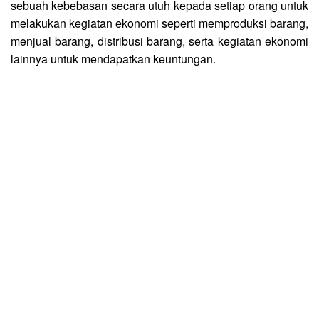
sebuah kebebasan secara utuh kepada setiap orang untuk
melakukan kegiatan ekonomi seperti memproduksi barang,
menjual barang, distribusi barang, serta kegiatan ekonomi
lainnya untuk mendapatkan keuntungan.