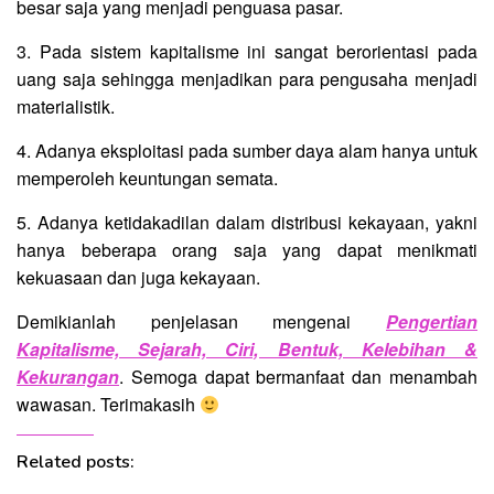
besar saja yang menjadi penguasa pasar.
3. Pada sistem kapitalisme ini sangat berorientasi pada
uang saja sehingga menjadikan para pengusaha menjadi
materialistik.
4. Adanya eksploitasi pada sumber daya alam hanya untuk
memperoleh keuntungan semata.
5. Adanya ketidakadilan dalam distribusi kekayaan, yakni
hanya beberapa orang saja yang dapat menikmati
kekuasaan dan juga kekayaan.
Demikianlah penjelasan mengenai
Pengertian
Kapitalisme, Sejarah, Ciri, Bentuk, Kelebihan &
Kekurangan
. Semoga dapat bermanfaat dan menambah
wawasan. Terimakasih
Related posts: