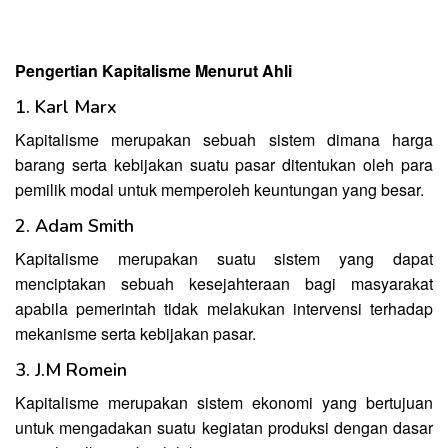
Pengertian Kapitalisme Menurut Ahli
1. Karl Marx
Kapitalisme merupakan sebuah sistem dimana harga
barang serta kebijakan suatu pasar ditentukan oleh para
pemilik modal untuk memperoleh keuntungan yang besar.
2. Adam Smith
Kapitalisme merupakan suatu sistem yang dapat
menciptakan sebuah kesejahteraan bagi masyarakat
apabila pemerintah tidak melakukan intervensi terhadap
mekanisme serta kebijakan pasar.
3. J.M Romein
Kapitalisme merupakan sistem ekonomi yang bertujuan
untuk mengadakan suatu kegiatan produksi dengan dasar