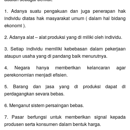
1. Adanya suatu pengakuan dan juga penerapan hak
individu diatas hak masyarakat umum ( dalam hal bidang
ekonomi ).
2. Adanya alat – alat produksi yang di miliki oleh individu.
3. Setiap individu memiliki kebebasan dalam pekerjaan
ataupun usaha yang di pandang baik menurutnya.
4. Negara hanya memberikan kelancaran agar
perekonomian menjadi efisien.
5. Barang dan jasa yang di produksi dapat di
perdagangkan sevara bebas.
6. Menganut sistem persaingan bebas.
7. Pasar berfungsi untuk memberikan signal kepada
produsen serta konsumen dalam bentuk harga.