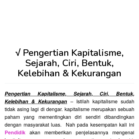
√ Pengertian Kapitalisme,
Sejarah, Ciri, Bentuk,
Kelebihan & Kekurangan
Pengertian Kapitalisme, Sejarah, Ciri, Bentuk,
Kelebihan & Kekurangan
– Istilah kapitalisme sudah
tidak asing lagi di dengar. kapitalisme merupakan sebuah
paham yang mementingkan diri sendiri dibandingkan
dengan masyarakat luas. Nah pada kesempatan kali ini
Pendidik
akan memberikan penjelasannya mengenai