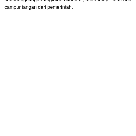
campur tangan dari pemerintah.