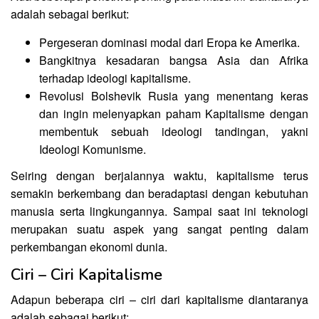
adalah sebagai berikut:
Pergeseran dominasi modal dari Eropa ke Amerika.
Bangkitnya kesadaran bangsa Asia dan Afrika
terhadap ideologi kapitalisme.
Revolusi Bolshevik Rusia yang menentang keras
dan ingin melenyapkan paham Kapitalisme dengan
membentuk sebuah ideologi tandingan, yakni
Ideologi Komunisme.
Seiring dengan berjalannya waktu, kapitalisme terus
semakin berkembang dan beradaptasi dengan kebutuhan
manusia serta lingkungannya. Sampai saat ini teknologi
merupakan suatu aspek yang sangat penting dalam
perkembangan ekonomi dunia.
Ciri – Ciri Kapitalisme
Adapun beberapa ciri – ciri dari kapitalisme diantaranya
adalah sebagai berikut: