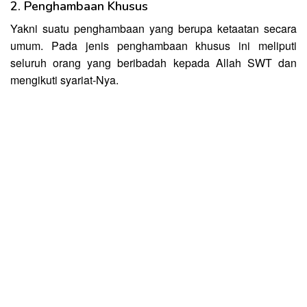
2. Penghambaan Khusus
Yakni suatu penghambaan yang berupa ketaatan secara
umum. Pada jenis penghambaan khusus ini meliputi
seluruh orang yang beribadah kepada Allah SWT dan
mengikuti syariat-Nya.