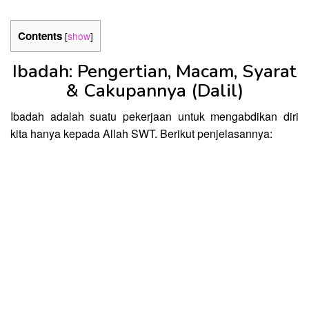
Contents
[
show
]
Ibadah: Pengertian, Macam, Syarat
& Cakupannya (Dalil)
Ibadah adalah suatu pekerjaan untuk mengabdikan diri
kita hanya kepada Allah SWT. Berikut penjelasannya: