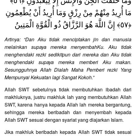
وَمَا خَلَقْتُ الْجِنَّ وَالْإِنْسَ إِلَّا لِيَعْبُدُونِ ﴿٥٦﴾
مَا أُرِيدُ مِنْهُمْ مِنْ رِزْقٍ وَمَا أُرِيدُ أَنْ يُطْعِمُونِ
﴿٥٧﴾ إِنَّ اللَّهَ هُوَ الرَّزَّاقُ ذُو الْقُوَّةِ الْمَتِينُ
Artinya: “Dan Aku tidak menciptakan jin dan manusia
melainkan supaya mereka menyembahKu. Aku tidak
menghendaki rezki sedikitpun dari mereka dan Aku tidak
menghendaki supaya mereka memberi Aku makan.
Sesungguhnya Allah Dialah Maha Pemberi rezki Yang
Mempunyai Kekuatan lagi Sangat Kokoh.”
Allah SWT sebetulnya tidak membutuhkan ibadah dari
makhluknya, justru makhluk lah yang membutuhkan Allah
SWT, karena hanya kepada Allah lah mereka bergantung,
sehingga mereka beribadah dan menyembah kepada
Allah SWT sesuai dengan syariat yang diajarkan Islam.
Jika makhluk beribadah kepada Allah SWT tidak sesuai