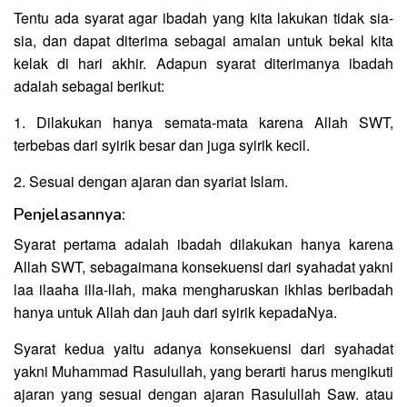
Tentu ada syarat agar ibadah yang kita lakukan tidak sia-
sia, dan dapat diterima sebagai amalan untuk bekal kita
kelak di hari akhir. Adapun syarat diterimanya ibadah
adalah sebagai berikut:
1. Dilakukan hanya semata-mata karena Allah SWT,
terbebas dari syirik besar dan juga syirik kecil.
2. Sesuai dengan ajaran dan syariat Islam.
Penjelasannya:
Syarat pertama adalah ibadah dilakukan hanya karena
Allah SWT, sebagaimana konsekuensi dari syahadat yakni
laa ilaaha illa-llah, maka mengharuskan ikhlas beribadah
hanya untuk Allah dan jauh dari syirik kepadaNya.
Syarat kedua yaitu adanya konsekuensi dari syahadat
yakni Muhammad Rasulullah, yang berarti harus mengikuti
ajaran yang sesuai dengan ajaran Rasulullah Saw. atau