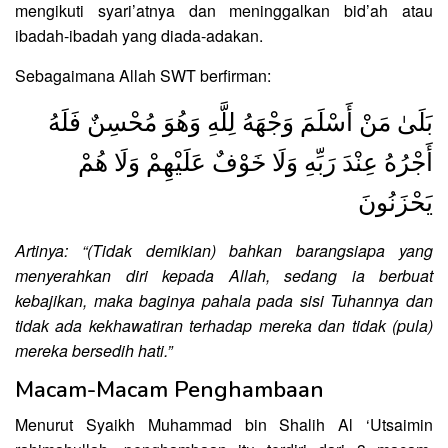
mengikuti syari’atnya dan meninggalkan bid’ah atau
ibadah-ibadah yang diada-adakan.
Sebagaimana Allah SWT berfirman:
بَلَىٰ مَنْ أَسْلَمَ وَجْهَهُ لِلَّهِ وَهُوَ مُحْسِنٌ فَلَهُ
أَجْرُهُ عِنْدَ رَبِّهِ وَلَا خَوْفٌ عَلَيْهِمْ وَلَا هُمْ
يَحْزَنُونَ
Artinya: “(Tidak demikian) bahkan barangsiapa yang
menyerahkan diri kepada Allah, sedang ia berbuat
kebajikan, maka baginya pahala pada sisi Tuhannya dan
tidak ada kekhawatiran terhadap mereka dan tidak (pula)
mereka bersedih hati.”
Macam-Macam Penghambaan
Menurut Syaikh Muhammad bin Shalih Al ‘Utsaimin