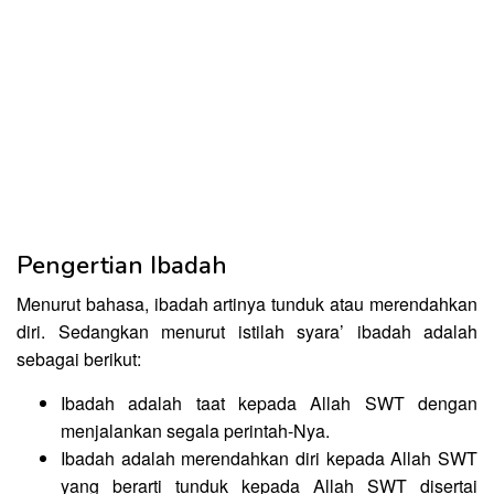
Pengertian Ibadah
Menurut bahasa, ibadah artinya tunduk atau merendahkan
diri. Sedangkan menurut istilah syara’ ibadah adalah
sebagai berikut:
Ibadah adalah taat kepada Allah SWT dengan
menjalankan segala perintah-Nya.
Ibadah adalah merendahkan diri kepada Allah SWT
yang berarti tunduk kepada Allah SWT disertai