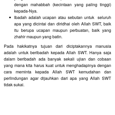
dengan mahabbah (kecintaan yang paling tinggi)
kepada-Nya.
Ibadah adalah ucapan atau sebutan untuk seluruh
apa yang dicintai dan diridhai oleh Allah SWT, baik
itu berupa ucapan maupun perbuatan, baik yang
zhahir maupun yang batin.
Pada hakikatnya tujuan dari diciptakannya manusia
adalah untuk beribadah kepada Allah SWT. Hanya saja
dalam beribadah ada banyak sekali ujian dan cobaan
yang mana kita harus kuat untuk menghadapinya dengan
cara meminta kepada Allah SWT kemudahan dan
perlindungan agar dijauhkan dari apa yang Allah SWT
tidak sukai.