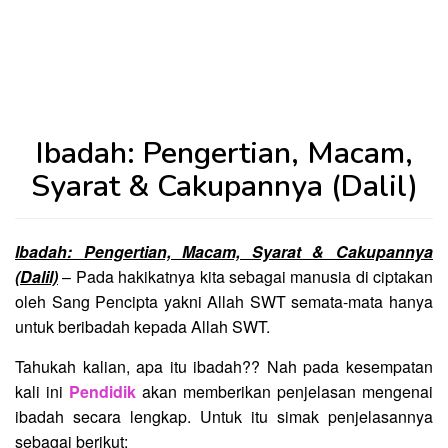
Ibadah: Pengertian, Macam,
Syarat & Cakupannya (Dalil)
Ibadah: Pengertian, Macam, Syarat & Cakupannya
(Dalil)
– Pada hakikatnya kita sebagai manusia di ciptakan
oleh Sang Pencipta yakni Allah SWT semata-mata hanya
untuk beribadah kepada Allah SWT.
Tahukah kalian, apa itu ibadah?? Nah pada kesempatan
kali ini
Pendidik
akan memberikan penjelasan mengenai
ibadah secara lengkap. Untuk itu simak penjelasannya
sebagai berikut: