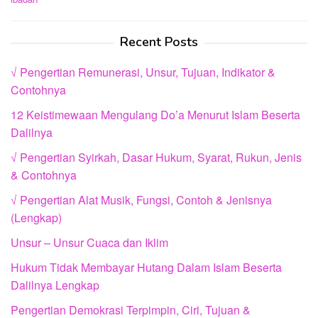
Recent Posts
√ Pengertian Remunerasi, Unsur, Tujuan, Indikator &
Contohnya
12 Keistimewaan Mengulang Do’a Menurut Islam Beserta
Dalilnya
√ Pengertian Syirkah, Dasar Hukum, Syarat, Rukun, Jenis
& Contohnya
√ Pengertian Alat Musik, Fungsi, Contoh & Jenisnya
(Lengkap)
Unsur – Unsur Cuaca dan Iklim
Hukum Tidak Membayar Hutang Dalam Islam Beserta
Dalilnya Lengkap
Pengertian Demokrasi Terpimpin, Ciri, Tujuan &