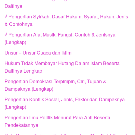
Dalilnya
√ Pengertian Syirkah, Dasar Hukum, Syarat, Rukun, Jenis
& Contohnya
√ Pengertian Alat Musik, Fungsi, Contoh & Jenisnya
(Lengkap)
Unsur – Unsur Cuaca dan Iklim
Hukum Tidak Membayar Hutang Dalam Islam Beserta
Dalilnya Lengkap
Pengertian Demokrasi Terpimpin, Ciri, Tujuan &
Dampaknya (Lengkap)
Pengertian Konflik Sosial, Jenis, Faktor dan Dampaknya
(Lengkap)
Pengertian Ilmu Politik Menurut Para Ahli Beserta
Pendekatannya