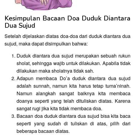
Kesimpulan Bacaan Doa Duduk Diantara
Dua Sujud
Setelah dijelaskan diatas doa-doa dari duduk diantara dua
sujud, maka dapat disimpulkan bahwa:
Duduk diantara dua sujud merupakan sebuah rukun
sholat, sehingga wajib untuk dilakukan. Apabila tidak
dilakukan maka sholatnya tidak sah.
Adapun membaca Do’a duduk diantara dua sujud
adalah sunnah, namun kita harus tetap tuma’ninah.
Namun alangkah sangat baiknya kita membaca
doanya seperti yang telah dituliskan diatas. Karena
sangat rugi jika kita tidak membaca doa.
Bacaan doa duduk diantara dua sujud bisa kita baca
seperti yang sudah di tuliskan di atas, pilih dari
beberapa bacaan diatas.