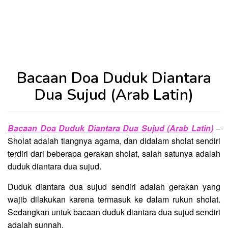
Bacaan Doa Duduk Diantara
Dua Sujud (Arab Latin)
Bacaan Doa Duduk Diantara Dua Sujud (Arab Latin)
–
Sholat adalah tiangnya agama, dan didalam sholat sendiri
terdiri dari beberapa gerakan sholat, salah satunya adalah
duduk diantara dua sujud.
Duduk diantara dua sujud sendiri adalah gerakan yang
wajib dilakukan karena termasuk ke dalam rukun sholat.
Sedangkan untuk bacaan duduk diantara dua sujud sendiri
adalah sunnah.