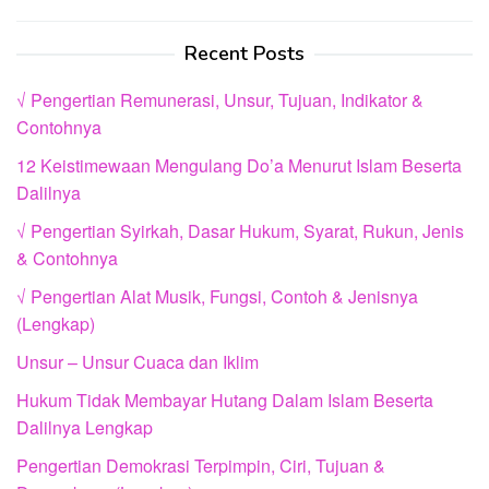
Recent Posts
√ Pengertian Remunerasi, Unsur, Tujuan, Indikator &
Contohnya
12 Keistimewaan Mengulang Do’a Menurut Islam Beserta
Dalilnya
√ Pengertian Syirkah, Dasar Hukum, Syarat, Rukun, Jenis
& Contohnya
√ Pengertian Alat Musik, Fungsi, Contoh & Jenisnya
(Lengkap)
Unsur – Unsur Cuaca dan Iklim
Hukum Tidak Membayar Hutang Dalam Islam Beserta
Dalilnya Lengkap
Pengertian Demokrasi Terpimpin, Ciri, Tujuan &