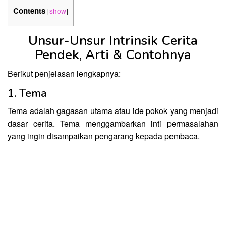
Contents
[
show
]
Unsur-Unsur Intrinsik Cerita
Pendek, Arti & Contohnya
Berikut penjelasan lengkapnya:
1. Tema
Tema adalah gagasan utama atau ide pokok yang menjadi
dasar cerita. Tema menggambarkan inti permasalahan
yang ingin disampaikan pengarang kepada pembaca.