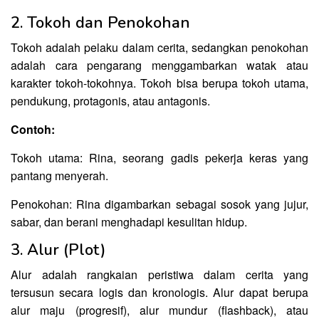
2. Tokoh dan Penokohan
Tokoh adalah pelaku dalam cerita, sedangkan penokohan
adalah cara pengarang menggambarkan watak atau
karakter tokoh-tokohnya. Tokoh bisa berupa tokoh utama,
pendukung, protagonis, atau antagonis.
Contoh:
Tokoh utama: Rina, seorang gadis pekerja keras yang
pantang menyerah.
Penokohan: Rina digambarkan sebagai sosok yang jujur,
sabar, dan berani menghadapi kesulitan hidup.
3. Alur (Plot)
Alur adalah rangkaian peristiwa dalam cerita yang
tersusun secara logis dan kronologis. Alur dapat berupa
alur maju (progresif), alur mundur (flashback), atau