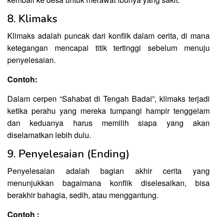
8. Klimaks
Klimaks adalah puncak dari konflik dalam cerita, di mana
ketegangan mencapai titik tertinggi sebelum menuju
penyelesaian.
Contoh:
Dalam cerpen “Sahabat di Tengah Badai”, klimaks terjadi
ketika perahu yang mereka tumpangi hampir tenggelam
dan keduanya harus memilih siapa yang akan
diselamatkan lebih dulu.
9. Penyelesaian (Ending)
Penyelesaian adalah bagian akhir cerita yang
menunjukkan bagaimana konflik diselesaikan, bisa
berakhir bahagia, sedih, atau menggantung.
Contoh :