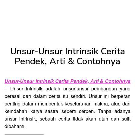
Unsur-Unsur Intrinsik Cerita
Pendek, Arti & Contohnya
Unsur-Unsur Intrinsik Cerita Pendek, Arti & Contohnya
– Unsur intrinsik adalah unsur-unsur pembangun yang
berasal dari dalam cerita itu sendiri. Unsur ini berperan
penting dalam membentuk keseluruhan makna, alur, dan
keindahan karya sastra seperti cerpen. Tanpa adanya
unsur intrinsik, sebuah cerita tidak akan utuh dan sulit
dipahami.