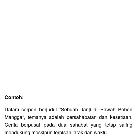
Contoh:
Dalam cerpen berjudul “Sebuah Janji di Bawah Pohon
Mangga”, temanya adalah persahabatan dan kesetiaan.
Cerita berpusat pada dua sahabat yang tetap saling
mendukung meskipun terpisah jarak dan waktu.