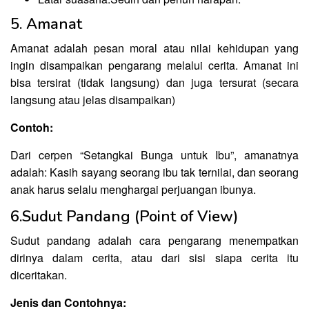
5. Amanat
Amanat adalah pesan moral atau nilai kehidupan yang
ingin disampaikan pengarang melalui cerita. Amanat ini
bisa tersirat (tidak langsung) dan juga tersurat (secara
langsung atau jelas disampaikan)
Contoh:
Dari cerpen “Setangkai Bunga untuk Ibu”, amanatnya
adalah: Kasih sayang seorang ibu tak ternilai, dan seorang
anak harus selalu menghargai perjuangan ibunya.
6.Sudut Pandang (Point of View)
Sudut pandang adalah cara pengarang menempatkan
dirinya dalam cerita, atau dari sisi siapa cerita itu
diceritakan.
Jenis dan Contohnya: