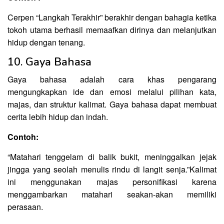
Cerpen “Langkah Terakhir” berakhir dengan bahagia ketika
tokoh utama berhasil memaafkan dirinya dan melanjutkan
hidup dengan tenang.
10. Gaya Bahasa
Gaya bahasa adalah cara khas pengarang
mengungkapkan ide dan emosi melalui pilihan kata,
majas, dan struktur kalimat. Gaya bahasa dapat membuat
cerita lebih hidup dan indah.
Contoh:
“Matahari tenggelam di balik bukit, meninggalkan jejak
jingga yang seolah menulis rindu di langit senja.”Kalimat
ini menggunakan majas personifikasi karena
menggambarkan matahari seakan-akan memiliki
perasaan.