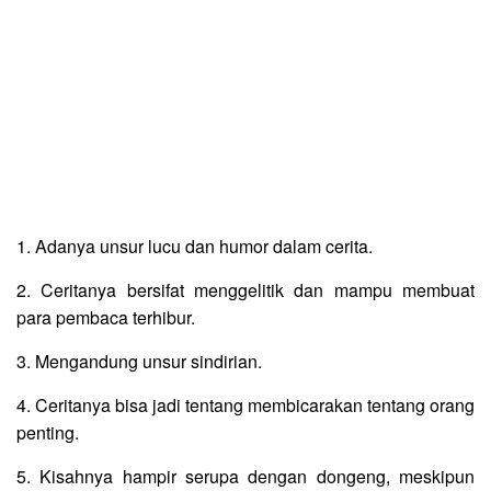
1. Adanya unsur lucu dan humor dalam cerita.
2. Ceritanya bersifat menggelitik dan mampu membuat
para pembaca terhibur.
3. Mengandung unsur sindirian.
4. Ceritanya bisa jadi tentang membicarakan tentang orang
penting.
5. Kisahnya hampir serupa dengan dongeng, meskipun