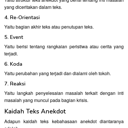
yang diceritakan dalam teks.
4. Re-Orientasi
Yaitu bagian akhir teks atau penutupan teks.
5. Event
Yaitu berisi tentang rangkaian peristiwa atau cerita yang
terjadi.
6. Koda
Yaitu perubahan yang terjadi dan dialami oleh tokoh.
7. Reaksi
Yaitu langkah penyelesaian masalah terkait dengan inti
masalah yang muncul pada bagian krisis.
Kaidah Teks Anekdot
Adapun kaidah teks kebahasaan anekdot diantaranya