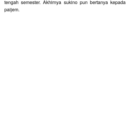
tengah semester. Akhirnya sukino pun bertanya kepada
paijem.