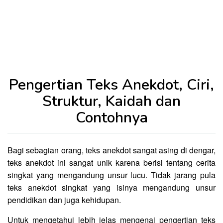
Pengertian Teks Anekdot, Ciri,
Struktur, Kaidah dan
Contohnya
Bagi sebagian orang, teks anekdot sangat asing di dengar,
teks anekdot ini sangat unik karena berisi tentang cerita
singkat yang mengandung unsur lucu. Tidak jarang pula
teks anekdot singkat yang isinya mengandung unsur
pendidikan dan juga kehidupan.
Untuk mengetahui lebih jelas mengenai pengertian teks