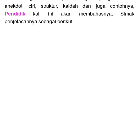
anekdot, ciri, struktur, kaidah dan juga contohnya,
Pendidik
kali ini akan membahasnya. Simak
penjelasannya sebagai berikut: