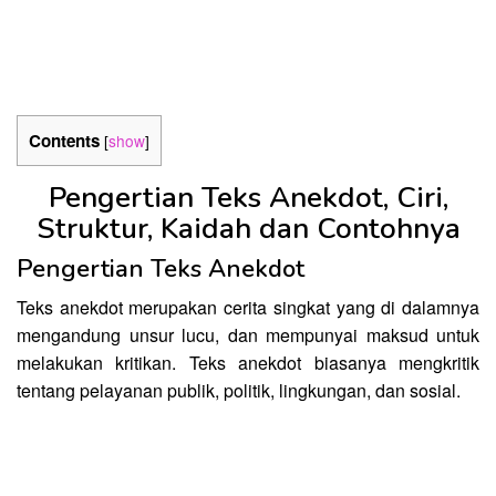
Contents
[
show
]
Pengertian Teks Anekdot, Ciri,
Struktur, Kaidah dan Contohnya
Pengertian Teks Anekdot
Teks anekdot merupakan cerita singkat yang di dalamnya
mengandung unsur lucu, dan mempunyai maksud untuk
melakukan kritikan. Teks anekdot biasanya mengkritik
tentang pelayanan publik, politik, lingkungan, dan sosial.