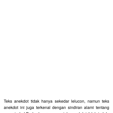
Teks anekdot tidak hanya sekedar lelucon, namun teks
anekdot ini juga terkenal dengan sindiran alami tentang