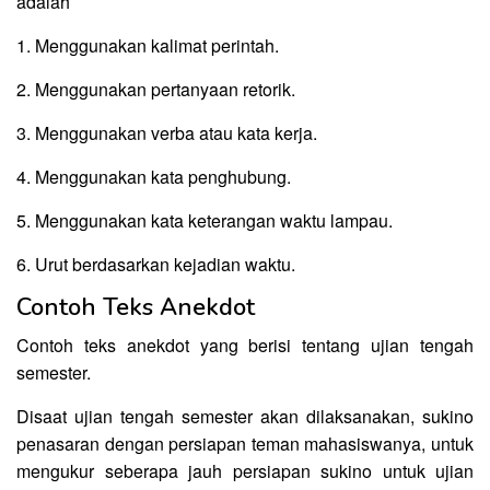
adalah
1. Menggunakan kalimat perintah.
2. Menggunakan pertanyaan retorik.
3. Menggunakan verba atau kata kerja.
4. Menggunakan kata penghubung.
5. Menggunakan kata keterangan waktu lampau.
6. Urut berdasarkan kejadian waktu.
Contoh Teks Anekdot
Contoh teks anekdot yang berisi tentang ujian tengah
semester.
Disaat ujian tengah semester akan dilaksanakan, sukino
penasaran dengan persiapan teman mahasiswanya, untuk
mengukur seberapa jauh persiapan sukino untuk ujian