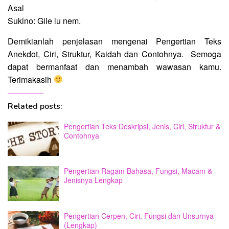
Asal
Sukino: Gile lu nem.
Demikianlah penjelasan mengenai Pengertian Teks
Anekdot, Ciri, Struktur, Kaidah dan Contohnya. Semoga
dapat bermanfaat dan menambah wawasan kamu.
Terimakasih
Related posts:
Pengertian Teks Deskripsi, Jenis, Ciri, Struktur &
Contohnya
Pengertian Ragam Bahasa, Fungsi, Macam &
Jenisnya Lengkap
Pengertian Cerpen, Ciri, Fungsi dan Unsurnya
(Lengkap)