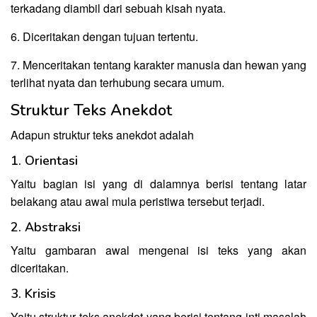
terkadang diambil dari sebuah kisah nyata.
6. Diceritakan dengan tujuan tertentu.
7. Menceritakan tentang karakter manusia dan hewan yang
terlihat nyata dan terhubung secara umum.
Struktur Teks Anekdot
Adapun struktur teks anekdot adalah
1. Orientasi
Yaitu bagian isi yang di dalamnya berisi tentang latar
belakang atau awal mula peristiwa tersebut terjadi.
2. Abstraksi
Yaitu gambaran awal mengenai isi teks yang akan
diceritakan.
3. Krisis
Yaitu struktur teks anekdot yang berisi tentang inti masalah