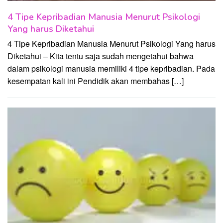
4 Tipe Kepribadian Manusia Menurut Psikologi
Yang harus Diketahui
4 Tipe Kepribadian Manusia Menurut Psikologi Yang harus
Diketahui – Kita tentu saja sudah mengetahui bahwa
dalam psikologi manusia memiliki 4 tipe kepribadian. Pada
kesempatan kali ini Pendidik akan membahas […]