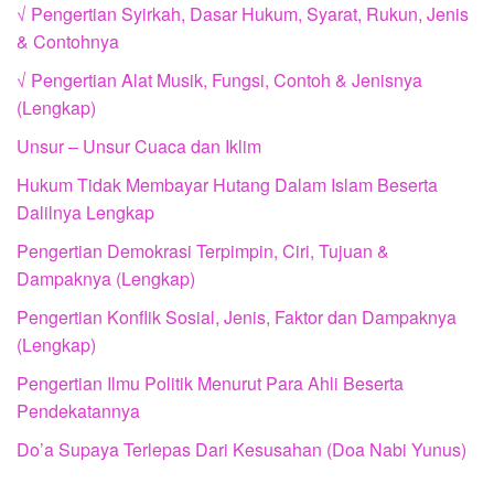
√ Pengertian Syirkah, Dasar Hukum, Syarat, Rukun, Jenis
& Contohnya
√ Pengertian Alat Musik, Fungsi, Contoh & Jenisnya
(Lengkap)
Unsur – Unsur Cuaca dan Iklim
Hukum Tidak Membayar Hutang Dalam Islam Beserta
Dalilnya Lengkap
Pengertian Demokrasi Terpimpin, Ciri, Tujuan &
Dampaknya (Lengkap)
Pengertian Konflik Sosial, Jenis, Faktor dan Dampaknya
(Lengkap)
Pengertian Ilmu Politik Menurut Para Ahli Beserta
Pendekatannya
Do’a Supaya Terlepas Dari Kesusahan (Doa Nabi Yunus)