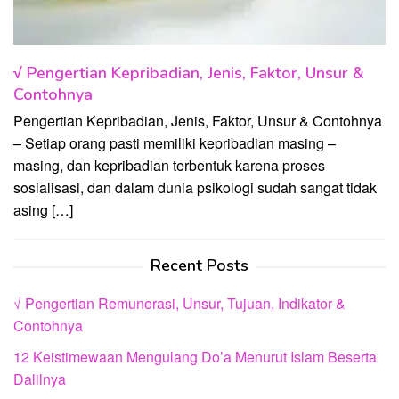
√ Pengertian Kepribadian, Jenis, Faktor, Unsur &
Contohnya
Pengertian Kepribadian, Jenis, Faktor, Unsur & Contohnya
– Setiap orang pasti memiliki kepribadian masing –
masing, dan kepribadian terbentuk karena proses
sosialisasi, dan dalam dunia psikologi sudah sangat tidak
asing […]
Recent Posts
√ Pengertian Remunerasi, Unsur, Tujuan, Indikator &
Contohnya
12 Keistimewaan Mengulang Do’a Menurut Islam Beserta
Dalilnya