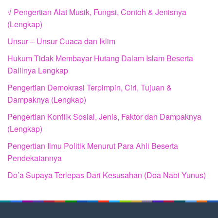
√ Pengertian Alat Musik, Fungsi, Contoh & Jenisnya
(Lengkap)
Unsur – Unsur Cuaca dan Iklim
Hukum Tidak Membayar Hutang Dalam Islam Beserta
Dalilnya Lengkap
Pengertian Demokrasi Terpimpin, Ciri, Tujuan &
Dampaknya (Lengkap)
Pengertian Konflik Sosial, Jenis, Faktor dan Dampaknya
(Lengkap)
Pengertian Ilmu Politik Menurut Para Ahli Beserta
Pendekatannya
Do’a Supaya Terlepas Dari Kesusahan (Doa Nabi Yunus)