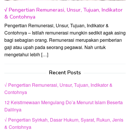
√ Pengertian Remunerasi, Unsur, Tujuan, Indikator
& Contohnya
Pengertian Remunerasi, Unsur, Tujuan, Indikator &
Contohnya – Istilah remunerasi mungkin sedikit agak asing
bagi sebagian orang. Remunerasi merupakan pemberian
gaji atau upah pada seorang pegawai. Nah untuk
mengetahui lebih […]
Recent Posts
√ Pengertian Remunerasi, Unsur, Tujuan, Indikator &
Contohnya
12 Keistimewaan Mengulang Do’a Menurut Islam Beserta
Dalilnya
√ Pengertian Syirkah, Dasar Hukum, Syarat, Rukun, Jenis
& Contohnya