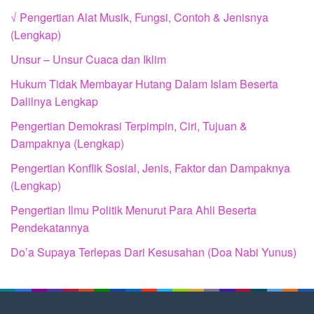
√ Pengertian Alat Musik, Fungsi, Contoh & Jenisnya
(Lengkap)
Unsur – Unsur Cuaca dan Iklim
Hukum Tidak Membayar Hutang Dalam Islam Beserta
Dalilnya Lengkap
Pengertian Demokrasi Terpimpin, Ciri, Tujuan &
Dampaknya (Lengkap)
Pengertian Konflik Sosial, Jenis, Faktor dan Dampaknya
(Lengkap)
Pengertian Ilmu Politik Menurut Para Ahli Beserta
Pendekatannya
Do’a Supaya Terlepas Dari Kesusahan (Doa Nabi Yunus)