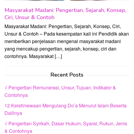
Masyarakat Madani: Pengertian, Sejarah, Konsep,
Ciri, Unsur & Contoh
Masyarakat Madani: Pengertian, Sejarah, Konsep, Ciri,
Unsur & Contoh – Pada kesempatan kali ini Pendidik akan
memberikan penjelasan mengenai masyarakat madani
yang mencakup pengertian, sejarah, konsep, ciri dan
contohnya. Masyarakat […]
Recent Posts
√ Pengertian Remunerasi, Unsur, Tujuan, Indikator &
Contohnya
12 Keistimewaan Mengulang Do’a Menurut Islam Beserta
Dalilnya
√ Pengertian Syirkah, Dasar Hukum, Syarat, Rukun, Jenis
& Contohnya