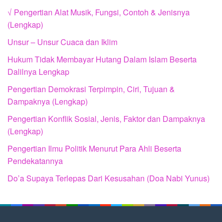
√ Pengertian Alat Musik, Fungsi, Contoh & Jenisnya
(Lengkap)
Unsur – Unsur Cuaca dan Iklim
Hukum Tidak Membayar Hutang Dalam Islam Beserta
Dalilnya Lengkap
Pengertian Demokrasi Terpimpin, Ciri, Tujuan &
Dampaknya (Lengkap)
Pengertian Konflik Sosial, Jenis, Faktor dan Dampaknya
(Lengkap)
Pengertian Ilmu Politik Menurut Para Ahli Beserta
Pendekatannya
Do’a Supaya Terlepas Dari Kesusahan (Doa Nabi Yunus)