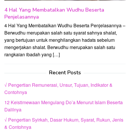
4 Hal Yang Membatalkan Wudhu Beserta
Penjelasannya
4 Hal Yang Membatalkan Wudhu Beserta Penjelasannya –
Berwudhu merupakan salah satu syarat sahnya shalat,
yang bertujuan untuk menghilangkan hadats sebelum
mengerjakan shalat. Berwudhu merupakan salah satu
rangkaian ibadah yang […]
Recent Posts
√ Pengertian Remunerasi, Unsur, Tujuan, Indikator &
Contohnya
12 Keistimewaan Mengulang Do’a Menurut Islam Beserta
Dalilnya
√ Pengertian Syirkah, Dasar Hukum, Syarat, Rukun, Jenis
& Contohnya