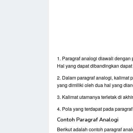
1. Paragraf analogi diawali deng
Hal yang dapat dibandingkan dapat
2. Dalam paragraf analogi, kalima
yang dimiliki oleh dua hal yang di
3. Kalimat utamanya terletak di akhir
4. Pola yang terdapat pada paragra
Contoh Paragraf Analogi
Berikut adalah contoh paragraf anal