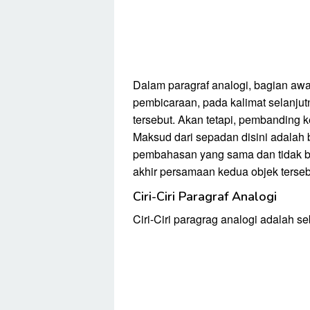
Dalam paragraf analogi, bagian awa
pembicaraan, pada kalimat selanju
tersebut. Akan tetapi, pembanding 
Maksud dari sepadan disini adalah 
pembahasan yang sama dan tidak ber
akhir persamaan kedua objek terseb
Ciri-Ciri Paragraf Analogi
Ciri-Ciri paragrag analogi adalah se