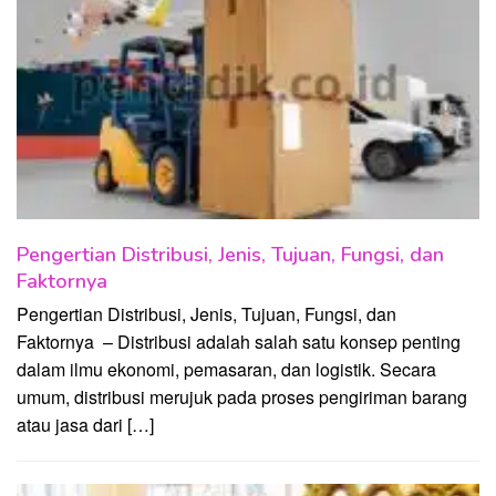
Pengertian Distribusi, Jenis, Tujuan, Fungsi, dan
Faktornya
Pengertian Distribusi, Jenis, Tujuan, Fungsi, dan
Faktornya – Distribusi adalah salah satu konsep penting
dalam ilmu ekonomi, pemasaran, dan logistik. Secara
umum, distribusi merujuk pada proses pengiriman barang
atau jasa dari […]