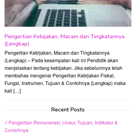
Pengertian Kebijakan, Macam dan Tingkatannya
(Lengkap)
Pengertian Kebijakan, Macam dan Tingkatannya
(Lengkap) – Pada kesempatan kali ini Pendidik akan
menjelaskan tentang kebijakan. Jika sebelumnya telah
membahas mengenai Pengertian Kebijakan Fiskal,
Fungsi, Instrumen, Tujuan & Contohnya (Lengkap) maka
kali […]
Recent Posts
√ Pengertian Remunerasi, Unsur, Tujuan, Indikator &
Contohnya