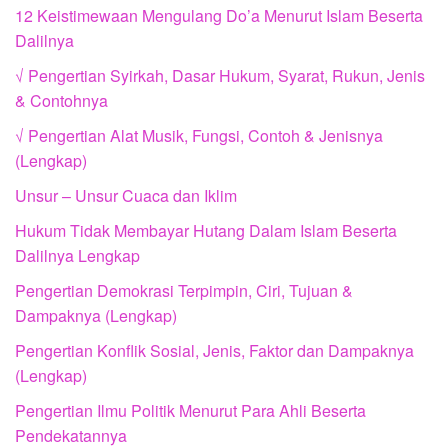
12 Keistimewaan Mengulang Do’a Menurut Islam Beserta
Dalilnya
√ Pengertian Syirkah, Dasar Hukum, Syarat, Rukun, Jenis
& Contohnya
√ Pengertian Alat Musik, Fungsi, Contoh & Jenisnya
(Lengkap)
Unsur – Unsur Cuaca dan Iklim
Hukum Tidak Membayar Hutang Dalam Islam Beserta
Dalilnya Lengkap
Pengertian Demokrasi Terpimpin, Ciri, Tujuan &
Dampaknya (Lengkap)
Pengertian Konflik Sosial, Jenis, Faktor dan Dampaknya
(Lengkap)
Pengertian Ilmu Politik Menurut Para Ahli Beserta
Pendekatannya