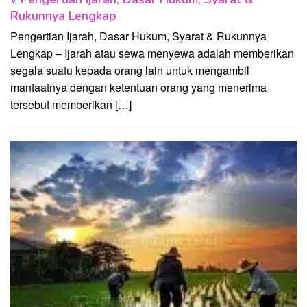
Rukunnya Lengkap
Pengertian Ijarah, Dasar Hukum, Syarat & Rukunnya
Lengkap – Ijarah atau sewa menyewa adalah memberikan
segala suatu kepada orang lain untuk mengambil
manfaatnya dengan ketentuan orang yang menerima
tersebut memberikan […]