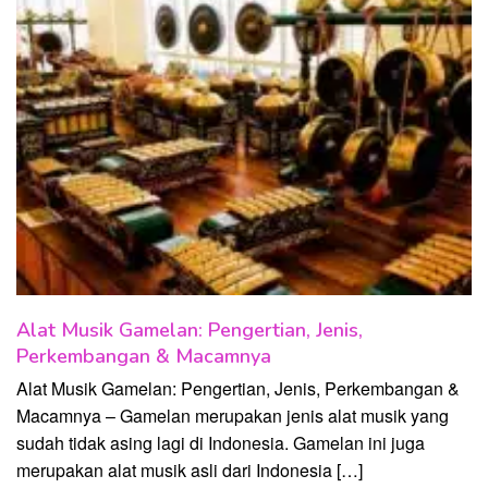
Alat Musik Gamelan: Pengertian, Jenis,
Perkembangan & Macamnya
Alat Musik Gamelan: Pengertian, Jenis, Perkembangan &
Macamnya – Gamelan merupakan jenis alat musik yang
sudah tidak asing lagi di Indonesia. Gamelan ini juga
merupakan alat musik asli dari Indonesia […]