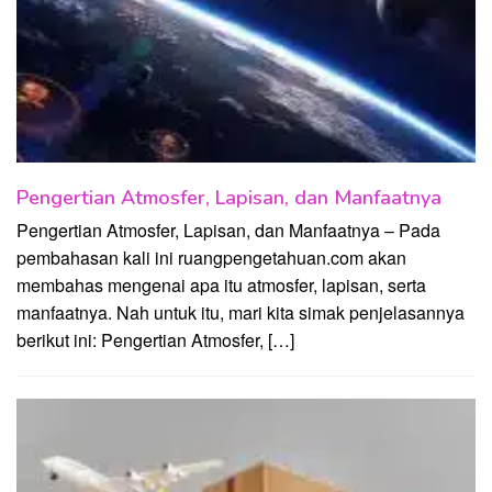
Pengertian Atmosfer, Lapisan, dan Manfaatnya
Pengertian Atmosfer, Lapisan, dan Manfaatnya – Pada
pembahasan kali ini ruangpengetahuan.com akan
membahas mengenai apa itu atmosfer, lapisan, serta
manfaatnya. Nah untuk itu, mari kita simak penjelasannya
berikut ini: Pengertian Atmosfer, […]