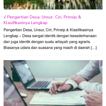
√ Pengertian Desa, Unsur, Ciri, Prinsip &
Klasifikasinya Lengkap
Pengertian Desa, Unsur, Ciri, Prinsip & Klasifikasinya
Lengkap – Desa sangat identik dengan kesederhanaan
dan juga identik dengan suatu wilayah yang agraris.
Biasanya udara dan suasana yang masih di daerah […]