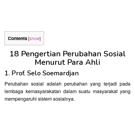
Contents
[
show
]
18 Pengertian Perubahan Sosial
Menurut Para Ahli
1. Prof. Selo Soemardjan
Perubahan sosial adalah perubahan yang terjadi pada
lembaga kemasyarakatan dalam suatu masyarakat yang
mempengaruhi sistem sosialnya.