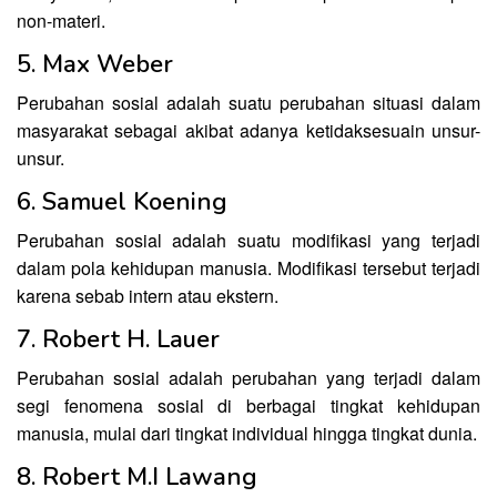
non-materi.
5. Max Weber
Perubahan sosial adalah suatu perubahan situasi dalam
masyarakat sebagai akibat adanya ketidaksesuain unsur-
unsur.
6. Samuel Koening
Perubahan sosial adalah suatu modifikasi yang terjadi
dalam pola kehidupan manusia. Modifikasi tersebut terjadi
karena sebab intern atau ekstern.
7. Robert H. Lauer
Perubahan sosial adalah perubahan yang terjadi dalam
segi fenomena sosial di berbagai tingkat kehidupan
manusia, mulai dari tingkat individual hingga tingkat dunia.
8. Robert M.I Lawang