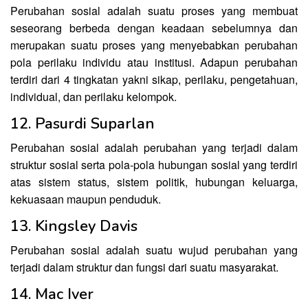
Perubahan sosial adalah suatu proses yang membuat
seseorang berbeda dengan keadaan sebelumnya dan
merupakan suatu proses yang menyebabkan perubahan
pola perilaku individu atau institusi. Adapun perubahan
terdiri dari 4 tingkatan yakni sikap, perilaku, pengetahuan,
individual, dan perilaku kelompok.
12. Pasurdi Suparlan
Perubahan sosial adalah perubahan yang terjadi dalam
struktur sosial serta pola-pola hubungan sosial yang terdiri
atas sistem status, sistem politik, hubungan keluarga,
kekuasaan maupun penduduk.
13. Kingsley Davis
Perubahan sosial adalah suatu wujud perubahan yang
terjadi dalam struktur dan fungsi dari suatu masyarakat.
14. Mac Iver