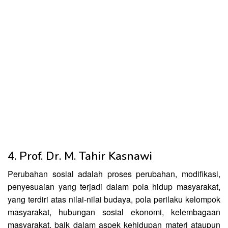
4. Prof. Dr. M. Tahir Kasnawi
Perubahan sosial adalah proses perubahan, modifikasi,
penyesuaian yang terjadi dalam pola hidup masyarakat,
yang terdiri atas nilai-nilai budaya, pola perilaku kelompok
masyarakat, hubungan sosial ekonomi, kelembagaan
masyarakat, baik dalam aspek kehidupan materi ataupun