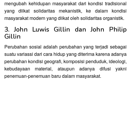
mengubah kehidupan masyarakat dari kondisi tradisional
yang diikat solidaritas mekanistik, ke dalam kondisi
masyarakat modern yang diikat oleh solidaritas organistik.
3. John Luwis Gillin dan John Philip
Gillin
Perubahan sosial adalah perubahan yang terjadi sebagai
suatu variassi dari cara hidup yang diterima karena adanya
perubahan kondisi geografi, komposisi penduduk, ideologi,
kebudayaan material, ataupun adanya difusi yakni
penemuan-penemuan baru dalam masyarakat.