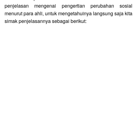
penjelasan mengenai pengertian perubahan sosial
menurut para ahli, untuk mengetahuinya langsung saja kita
simak penjelasannya sebagai berikut: