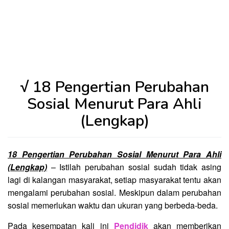
√ 18 Pengertian Perubahan
Sosial Menurut Para Ahli
(Lengkap)
18 Pengertian Perubahan Sosial Menurut Para Ahli
(Lengkap)
– Istilah perubahan sosial sudah tidak asing
lagi di kalangan masyarakat, setiap masyarakat tentu akan
mengalami perubahan sosial. Meskipun dalam perubahan
sosial memerlukan waktu dan ukuran yang berbeda-beda.
Pada kesempatan kali ini
Pendidik
akan memberikan