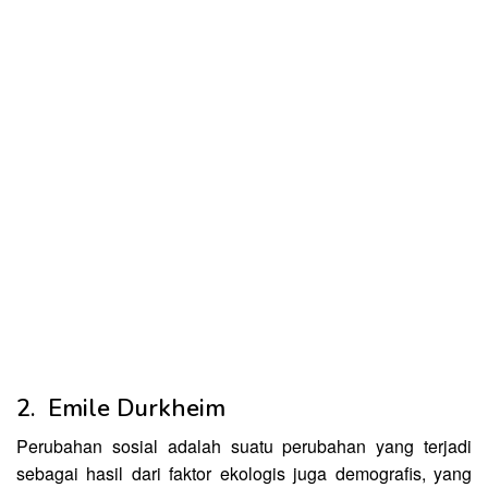
2. Emile Durkheim
Perubahan sosial adalah suatu perubahan yang terjadi
sebagai hasil dari faktor ekologis juga demografis, yang