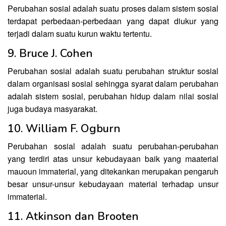
Perubahan sosial adalah suatu proses dalam sistem sosial
terdapat perbedaan-perbedaan yang dapat diukur yang
terjadi dalam suatu kurun waktu tertentu.
9. Bruce J. Cohen
Perubahan sosial adalah suatu perubahan struktur sosial
dalam organisasi sosial sehingga syarat dalam perubahan
adalah sistem sosial, perubahan hidup dalam nilai sosial
juga budaya masyarakat.
10. William F. Ogburn
Perubahan sosial adalah suatu perubahan-perubahan
yang terdiri atas unsur kebudayaan baik yang maaterial
mauoun immaterial, yang ditekankan merupakan pengaruh
besar unsur-unsur kebudayaan material terhadap unsur
immaterial.
11. Atkinson dan Brooten