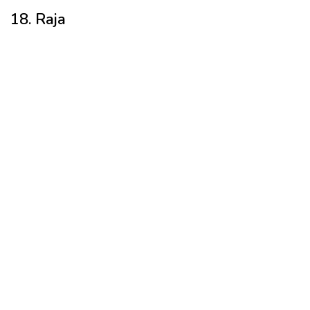
18. Raja