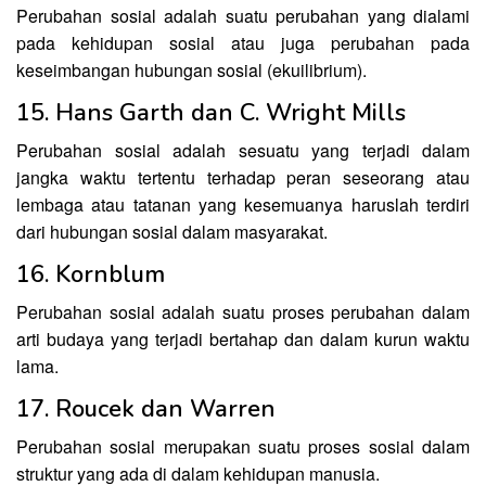
Perubahan sosial adalah suatu perubahan yang dialami
pada kehidupan sosial atau juga perubahan pada
keseimbangan hubungan sosial (ekuilibrium).
15. Hans Garth dan C. Wright Mills
Perubahan sosial adalah sesuatu yang terjadi dalam
jangka waktu tertentu terhadap peran seseorang atau
lembaga atau tatanan yang kesemuanya haruslah terdiri
dari hubungan sosial dalam masyarakat.
16. Kornblum
Perubahan sosial adalah suatu proses perubahan dalam
arti budaya yang terjadi bertahap dan dalam kurun waktu
lama.
17. Roucek dan Warren
Perubahan sosial merupakan suatu proses sosial dalam
struktur yang ada di dalam kehidupan manusia.