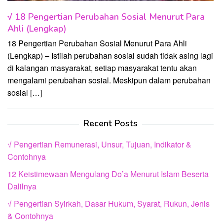
√ 18 Pengertian Perubahan Sosial Menurut Para
Ahli (Lengkap)
18 Pengertian Perubahan Sosial Menurut Para Ahli
(Lengkap) – Istilah perubahan sosial sudah tidak asing lagi
di kalangan masyarakat, setiap masyarakat tentu akan
mengalami perubahan sosial. Meskipun dalam perubahan
sosial […]
Recent Posts
√ Pengertian Remunerasi, Unsur, Tujuan, Indikator &
Contohnya
12 Keistimewaan Mengulang Do’a Menurut Islam Beserta
Dalilnya
√ Pengertian Syirkah, Dasar Hukum, Syarat, Rukun, Jenis
& Contohnya