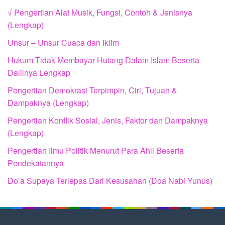
√ Pengertian Alat Musik, Fungsi, Contoh & Jenisnya
(Lengkap)
Unsur – Unsur Cuaca dan Iklim
Hukum Tidak Membayar Hutang Dalam Islam Beserta
Dalilnya Lengkap
Pengertian Demokrasi Terpimpin, Ciri, Tujuan &
Dampaknya (Lengkap)
Pengertian Konflik Sosial, Jenis, Faktor dan Dampaknya
(Lengkap)
Pengertian Ilmu Politik Menurut Para Ahli Beserta
Pendekatannya
Do’a Supaya Terlepas Dari Kesusahan (Doa Nabi Yunus)