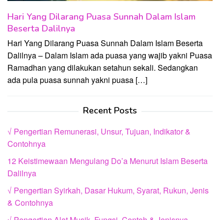
Hari Yang Dilarang Puasa Sunnah Dalam Islam
Beserta Dalilnya
Hari Yang Dilarang Puasa Sunnah Dalam Islam Beserta
Dalilnya – Dalam Islam ada puasa yang wajib yakni Puasa
Ramadhan yang dilakukan setahun sekali. Sedangkan
ada pula puasa sunnah yakni puasa […]
Recent Posts
√ Pengertian Remunerasi, Unsur, Tujuan, Indikator &
Contohnya
12 Keistimewaan Mengulang Do’a Menurut Islam Beserta
Dalilnya
√ Pengertian Syirkah, Dasar Hukum, Syarat, Rukun, Jenis
& Contohnya
√ Pengertian Alat Musik, Fungsi, Contoh & Jenisnya