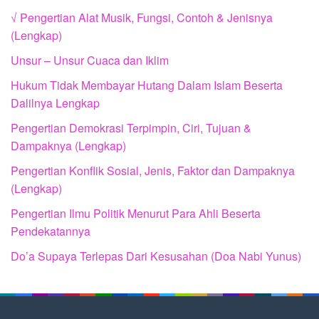
√ Pengertian Alat Musik, Fungsi, Contoh & Jenisnya
(Lengkap)
Unsur – Unsur Cuaca dan Iklim
Hukum Tidak Membayar Hutang Dalam Islam Beserta
Dalilnya Lengkap
Pengertian Demokrasi Terpimpin, Ciri, Tujuan &
Dampaknya (Lengkap)
Pengertian Konflik Sosial, Jenis, Faktor dan Dampaknya
(Lengkap)
Pengertian Ilmu Politik Menurut Para Ahli Beserta
Pendekatannya
Do’a Supaya Terlepas Dari Kesusahan (Doa Nabi Yunus)