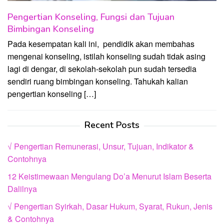
Pengertian Konseling, Fungsi dan Tujuan
Bimbingan Konseling
Pada kesempatan kali ini, pendidik akan membahas
mengenai konseling, istilah konseling sudah tidak asing
lagi di dengar, di sekolah-sekolah pun sudah tersedia
sendiri ruang bimbingan konseling. Tahukah kalian
pengertian konseling […]
Recent Posts
√ Pengertian Remunerasi, Unsur, Tujuan, Indikator &
Contohnya
12 Keistimewaan Mengulang Do’a Menurut Islam Beserta
Dalilnya
√ Pengertian Syirkah, Dasar Hukum, Syarat, Rukun, Jenis
& Contohnya