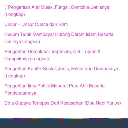
√ Pengertian Alat Musik, Fungsi, Contoh & Jenisnya
(Lengkap)
Unsur – Unsur Cuaca dan Iklim
Hukum Tidak Membayar Hutang Dalam Islam Beserta
Dalilnya Lengkap
Pengertian Demokrasi Terpimpin, Ciri, Tujuan &
Dampaknya (Lengkap)
Pengertian Konflik Sosial, Jenis, Faktor dan Dampaknya
(Lengkap)
Pengertian Ilmu Politik Menurut Para Ahli Beserta
Pendekatannya
Do’a Supaya Terlepas Dari Kesusahan (Doa Nabi Yunus)