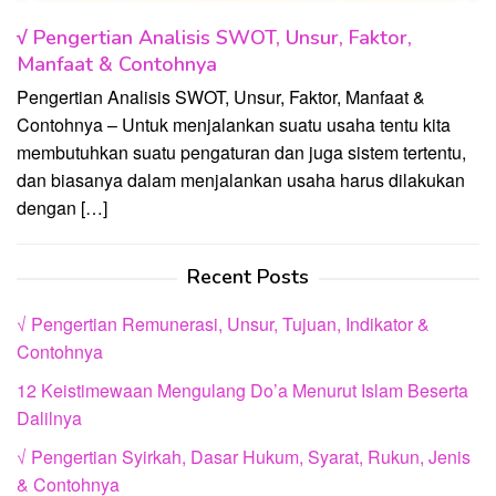
√ Pengertian Analisis SWOT, Unsur, Faktor,
Manfaat & Contohnya
Pengertian Analisis SWOT, Unsur, Faktor, Manfaat &
Contohnya – Untuk menjalankan suatu usaha tentu kita
membutuhkan suatu pengaturan dan juga sistem tertentu,
dan biasanya dalam menjalankan usaha harus dilakukan
dengan […]
Recent Posts
√ Pengertian Remunerasi, Unsur, Tujuan, Indikator &
Contohnya
12 Keistimewaan Mengulang Do’a Menurut Islam Beserta
Dalilnya
√ Pengertian Syirkah, Dasar Hukum, Syarat, Rukun, Jenis
& Contohnya