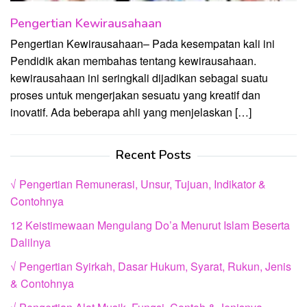
Pengertian Kewirausahaan
Pengertian Kewirausahaan– Pada kesempatan kali ini
Pendidik akan membahas tentang kewirausahaan.
kewirausahaan ini seringkali dijadikan sebagai suatu
proses untuk mengerjakan sesuatu yang kreatif dan
inovatif. Ada beberapa ahli yang menjelaskan […]
Recent Posts
√ Pengertian Remunerasi, Unsur, Tujuan, Indikator &
Contohnya
12 Keistimewaan Mengulang Do’a Menurut Islam Beserta
Dalilnya
√ Pengertian Syirkah, Dasar Hukum, Syarat, Rukun, Jenis
& Contohnya