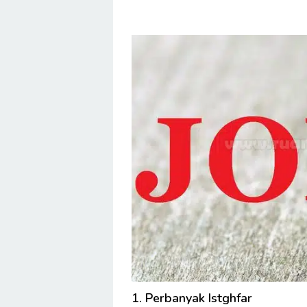
1. Perbanyak Istghfar