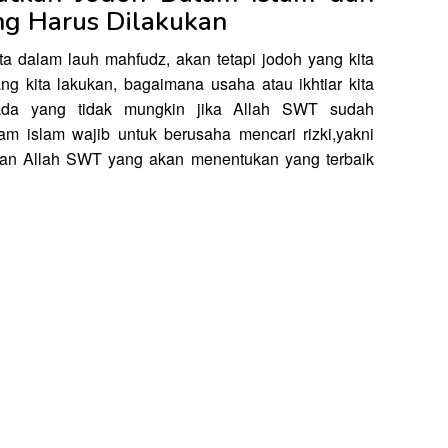
g Harus Dilakukan
a dalam lauh mahfudz, akan tetapi jodoh yang kita
ng kita lakukan, bagaimana usaha atau ikhtiar kita
ada yang tidak mungkin jika Allah SWT sudah
am islam wajib untuk berusaha mencari rizki,yakni
Dan Allah SWT yang akan menentukan yang terbaik