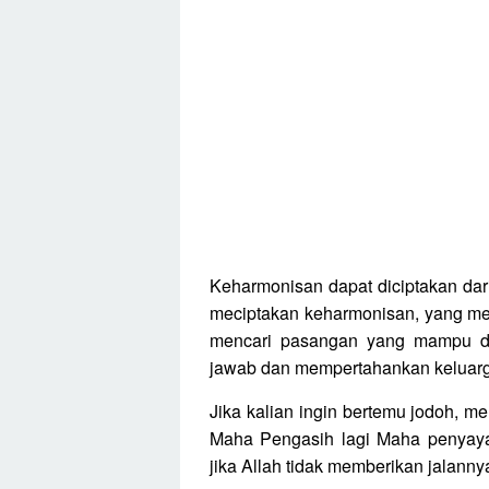
Keharmonisan dapat diciptakan dari
meciptakan keharmonisan, yang me
mencari pasangan yang mampu da
jawab dan mempertahankan keluargan
Jika kalian ingin bertemu jodoh, 
Maha Pengasih lagi Maha penyayan
jika Allah tidak memberikan jalanny