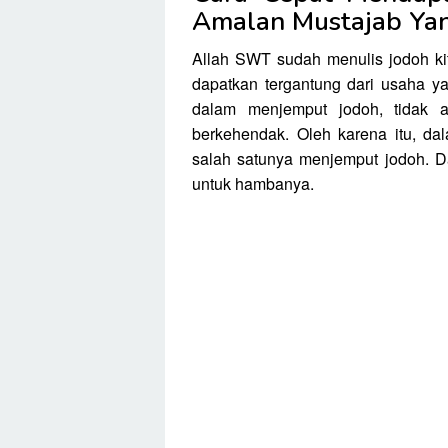
Amalan Mustajab Yan
Allah SWT sudah menulis jodoh kit
dapatkan tergantung dari usaha ya
dalam menjemput jodoh, tidak 
berkehendak. Oleh karena itu, dal
salah satunya menjemput jodoh. 
untuk hambanya.