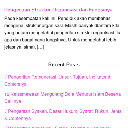
Pengertian Struktur Organisasi dan Fungsinya
Pada kesempatan kali ini, Pendidik akan membahas
mengenai struktur organisasi. Masih banyak diantara kita
yang belum mengetahui pengertian struktur organisasi itu
apa dan bagaimana fungsinya. Untuk mengetahui lebih
jelasnya, simak […]
Recent Posts
√ Pengertian Remunerasi, Unsur, Tujuan, Indikator &
Contohnya
12 Keistimewaan Mengulang Do’a Menurut Islam Beserta
Dalilnya
√ Pengertian Syirkah, Dasar Hukum, Syarat, Rukun, Jenis
& Contohnya