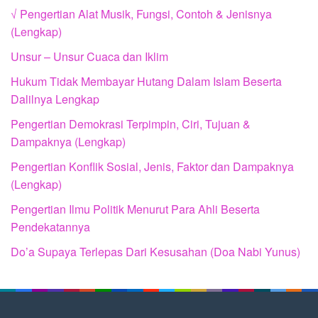
√ Pengertian Alat Musik, Fungsi, Contoh & Jenisnya
(Lengkap)
Unsur – Unsur Cuaca dan Iklim
Hukum Tidak Membayar Hutang Dalam Islam Beserta
Dalilnya Lengkap
Pengertian Demokrasi Terpimpin, Ciri, Tujuan &
Dampaknya (Lengkap)
Pengertian Konflik Sosial, Jenis, Faktor dan Dampaknya
(Lengkap)
Pengertian Ilmu Politik Menurut Para Ahli Beserta
Pendekatannya
Do’a Supaya Terlepas Dari Kesusahan (Doa Nabi Yunus)