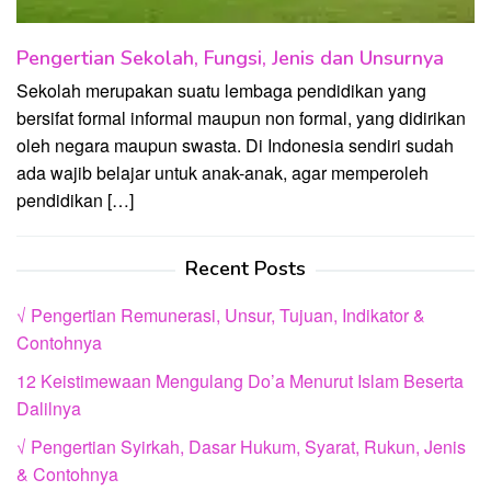
Pengertian Sekolah, Fungsi, Jenis dan Unsurnya
Sekolah merupakan suatu lembaga pendidikan yang
bersifat formal informal maupun non formal, yang didirikan
oleh negara maupun swasta. Di Indonesia sendiri sudah
ada wajib belajar untuk anak-anak, agar memperoleh
pendidikan […]
Recent Posts
√ Pengertian Remunerasi, Unsur, Tujuan, Indikator &
Contohnya
12 Keistimewaan Mengulang Do’a Menurut Islam Beserta
Dalilnya
√ Pengertian Syirkah, Dasar Hukum, Syarat, Rukun, Jenis
& Contohnya