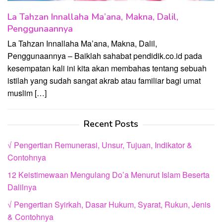
La Tahzan Innallaha Ma’ana, Makna, Dalil,
Penggunaannya
La Tahzan Innallaha Ma’ana, Makna, Dalil,
Penggunaannya – Baiklah sahabat pendidik.co.id pada
kesempatan kali ini kita akan membahas tentang sebuah
istilah yang sudah sangat akrab atau familiar bagi umat
muslim […]
Recent Posts
√ Pengertian Remunerasi, Unsur, Tujuan, Indikator &
Contohnya
12 Keistimewaan Mengulang Do’a Menurut Islam Beserta
Dalilnya
√ Pengertian Syirkah, Dasar Hukum, Syarat, Rukun, Jenis
& Contohnya