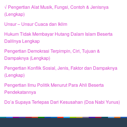
√ Pengertian Alat Musik, Fungsi, Contoh & Jenisnya
(Lengkap)
Unsur – Unsur Cuaca dan Iklim
Hukum Tidak Membayar Hutang Dalam Islam Beserta
Dalilnya Lengkap
Pengertian Demokrasi Terpimpin, Ciri, Tujuan &
Dampaknya (Lengkap)
Pengertian Konflik Sosial, Jenis, Faktor dan Dampaknya
(Lengkap)
Pengertian Ilmu Politik Menurut Para Ahli Beserta
Pendekatannya
Do’a Supaya Terlepas Dari Kesusahan (Doa Nabi Yunus)