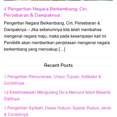
√ Pengertian Negara Berkembang, Ciri,
Persebaran & Dampaknya
Pengertian Negara Berkembang, Ciri, Persebaran &
Dampaknya – Jika sebelumnya kita telah membahas
mengenai negara maju, maka pada kesempatan kali ini
Pendidik akan memberikan penjelasan mengenai negara
berkembang yang mencakup […]
Recent Posts
√ Pengertian Remunerasi, Unsur, Tujuan, Indikator &
Contohnya
12 Keistimewaan Mengulang Do’a Menurut Islam Beserta
Dalilnya
√ Pengertian Syirkah, Dasar Hukum, Syarat, Rukun, Jenis
& Contohnya