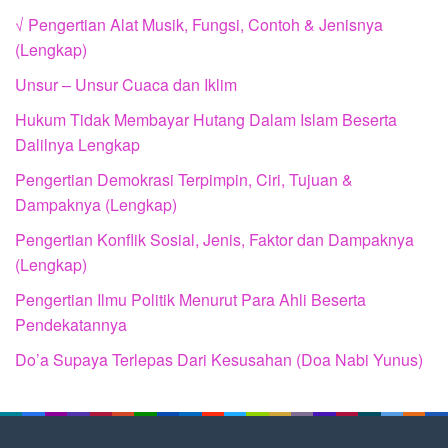
√ Pengertian Alat Musik, Fungsi, Contoh & Jenisnya
(Lengkap)
Unsur – Unsur Cuaca dan Iklim
Hukum Tidak Membayar Hutang Dalam Islam Beserta
Dalilnya Lengkap
Pengertian Demokrasi Terpimpin, Ciri, Tujuan &
Dampaknya (Lengkap)
Pengertian Konflik Sosial, Jenis, Faktor dan Dampaknya
(Lengkap)
Pengertian Ilmu Politik Menurut Para Ahli Beserta
Pendekatannya
Do’a Supaya Terlepas Dari Kesusahan (Doa Nabi Yunus)