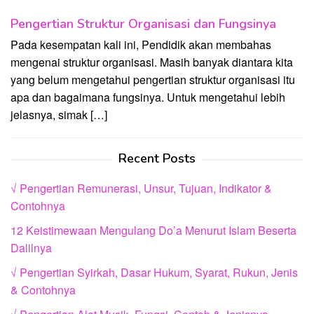
Pengertian Struktur Organisasi dan Fungsinya
Pada kesempatan kali ini, Pendidik akan membahas
mengenai struktur organisasi. Masih banyak diantara kita
yang belum mengetahui pengertian struktur organisasi itu
apa dan bagaimana fungsinya. Untuk mengetahui lebih
jelasnya, simak […]
Recent Posts
√ Pengertian Remunerasi, Unsur, Tujuan, Indikator &
Contohnya
12 Keistimewaan Mengulang Do’a Menurut Islam Beserta
Dalilnya
√ Pengertian Syirkah, Dasar Hukum, Syarat, Rukun, Jenis
& Contohnya