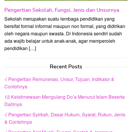
Pengertian Sekolah, Fungsi, Jenis dan Unsurnya
Sekolah merupakan suatu lembaga pendidikan yang
bersifat formal informal maupun non formal, yang didirikan
oleh negara maupun swasta. Di Indonesia sendiri sudah
ada wajib belajar untuk anak-anak, agar memperoleh
pendidikan […]
Recent Posts
√ Pengertian Remunerasi, Unsur, Tujuan, Indikator &
Contohnya
12 Keistimewaan Mengulang Do’a Menurut Islam Beserta
Dalilnya
√ Pengertian Syirkah, Dasar Hukum, Syarat, Rukun, Jenis
& Contohnya