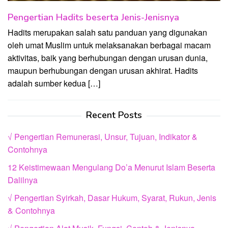
Pengertian Hadits beserta Jenis-Jenisnya
Hadits merupakan salah satu panduan yang digunakan
oleh umat Muslim untuk melaksanakan berbagai macam
aktivitas, baik yang berhubungan dengan urusan dunia,
maupun berhubungan dengan urusan akhirat. Hadits
adalah sumber kedua […]
Recent Posts
√ Pengertian Remunerasi, Unsur, Tujuan, Indikator &
Contohnya
12 Keistimewaan Mengulang Do’a Menurut Islam Beserta
Dalilnya
√ Pengertian Syirkah, Dasar Hukum, Syarat, Rukun, Jenis
& Contohnya