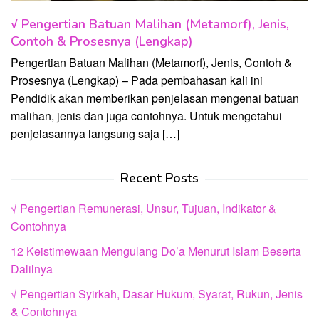
√ Pengertian Batuan Malihan (Metamorf), Jenis,
Contoh & Prosesnya (Lengkap)
Pengertian Batuan Malihan (Metamorf), Jenis, Contoh &
Prosesnya (Lengkap) – Pada pembahasan kali ini
Pendidik akan memberikan penjelasan mengenai batuan
malihan, jenis dan juga contohnya. Untuk mengetahui
penjelasannya langsung saja […]
Recent Posts
√ Pengertian Remunerasi, Unsur, Tujuan, Indikator &
Contohnya
12 Keistimewaan Mengulang Do’a Menurut Islam Beserta
Dalilnya
√ Pengertian Syirkah, Dasar Hukum, Syarat, Rukun, Jenis
& Contohnya