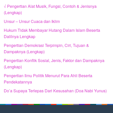
√ Pengertian Alat Musik, Fungsi, Contoh & Jenisnya
(Lengkap)
Unsur – Unsur Cuaca dan Iklim
Hukum Tidak Membayar Hutang Dalam Islam Beserta
Dalilnya Lengkap
Pengertian Demokrasi Terpimpin, Ciri, Tujuan &
Dampaknya (Lengkap)
Pengertian Konflik Sosial, Jenis, Faktor dan Dampaknya
(Lengkap)
Pengertian Ilmu Politik Menurut Para Ahli Beserta
Pendekatannya
Do’a Supaya Terlepas Dari Kesusahan (Doa Nabi Yunus)