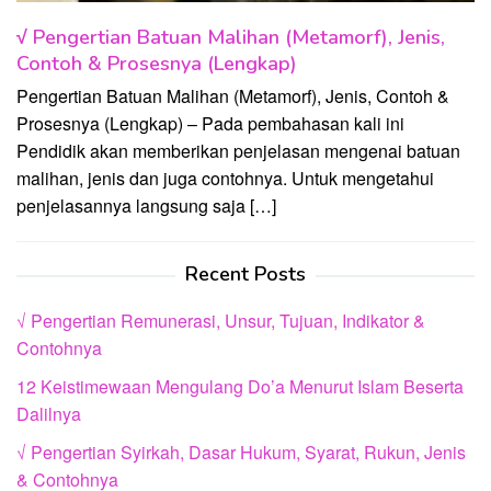
√ Pengertian Batuan Malihan (Metamorf), Jenis,
Contoh & Prosesnya (Lengkap)
Pengertian Batuan Malihan (Metamorf), Jenis, Contoh &
Prosesnya (Lengkap) – Pada pembahasan kali ini
Pendidik akan memberikan penjelasan mengenai batuan
malihan, jenis dan juga contohnya. Untuk mengetahui
penjelasannya langsung saja […]
Recent Posts
√ Pengertian Remunerasi, Unsur, Tujuan, Indikator &
Contohnya
12 Keistimewaan Mengulang Do’a Menurut Islam Beserta
Dalilnya
√ Pengertian Syirkah, Dasar Hukum, Syarat, Rukun, Jenis
& Contohnya