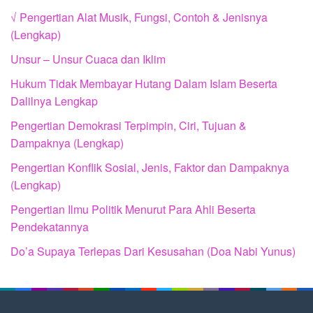
√ Pengertian Alat Musik, Fungsi, Contoh & Jenisnya
(Lengkap)
Unsur – Unsur Cuaca dan Iklim
Hukum Tidak Membayar Hutang Dalam Islam Beserta
Dalilnya Lengkap
Pengertian Demokrasi Terpimpin, Ciri, Tujuan &
Dampaknya (Lengkap)
Pengertian Konflik Sosial, Jenis, Faktor dan Dampaknya
(Lengkap)
Pengertian Ilmu Politik Menurut Para Ahli Beserta
Pendekatannya
Do’a Supaya Terlepas Dari Kesusahan (Doa Nabi Yunus)