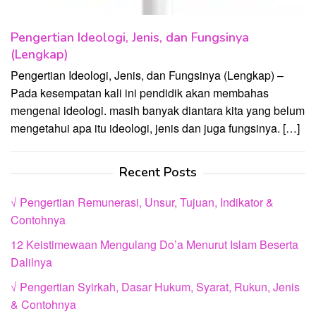
Pengertian Ideologi, Jenis, dan Fungsinya
(Lengkap)
Pengertian Ideologi, Jenis, dan Fungsinya (Lengkap) –
Pada kesempatan kali ini pendidik akan membahas
mengenai ideologi. masih banyak diantara kita yang belum
mengetahui apa itu ideologi, jenis dan juga fungsinya. […]
Recent Posts
√ Pengertian Remunerasi, Unsur, Tujuan, Indikator &
Contohnya
12 Keistimewaan Mengulang Do’a Menurut Islam Beserta
Dalilnya
√ Pengertian Syirkah, Dasar Hukum, Syarat, Rukun, Jenis
& Contohnya